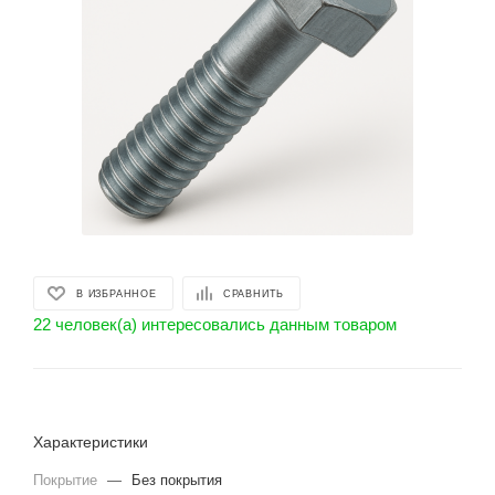
В ИЗБРАННОЕ
СРАВНИТЬ
22 человек(а) интересовались данным товаром
Характеристики
Покрытие
—
Без покрытия