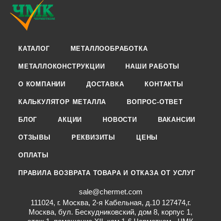
КАТАЛОГ
МЕТАЛЛООБРАБОТКА
МЕТАЛЛОКОНСТРУКЦИИ
НАШИ РАБОТЫ
О КОМПАНИИ
ДОСТАВКА
КОНТАКТЫ
КАЛЬКУЛЯТОР МЕТАЛЛА
ВОПРОС-ОТВЕТ
БЛОГ
АКЦИИ
НОВОСТИ
ВАКАНСИИ
ОТЗЫВЫ
РЕКВИЗИТЫ
ЦЕНЫ
ОПЛАТЫ
ПРАВИЛА ВОЗВРАТА ТОВАРА И ОТКАЗА ОТ УСЛУГ
sale@chermet.com
111024, г. Москва, 2-я Кабельная, д.10 127474,г.
Москва, бул. Бескудниковский, дом 8, корпус 1,