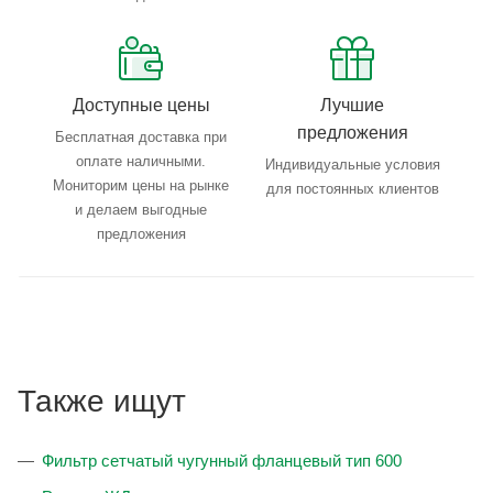
Доступные цены
Лучшие
предложения
Бесплатная доставка при
оплате наличными.
Индивидуальные условия
Мониторим цены на рынке
для постоянных клиентов
и делаем выгодные
предложения
Также ищут
Фильтр сетчатый чугунный фланцевый тип 600