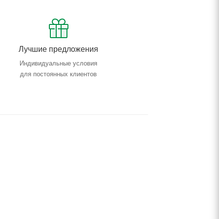
Лучшие предложения
Индивидуальные условия
для постоянных клиентов