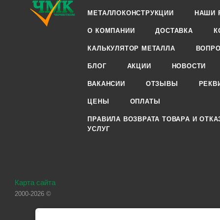
МЕТАЛЛОКОНСТРУКЦИИ
НАШИ 
О КОМПАНИИ
ДОСТАВКА
К
КАЛЬКУЛЯТОР МЕТАЛЛА
ВОПРО
БЛОГ
АКЦИИ
НОВОСТИ
ВАКАНСИИ
ОТЗЫВЫ
РЕКВ
ЦЕНЫ
ОПЛАТЫ
ПРАВИЛА ВОЗВРАТА ТОВАРА И ОТКА
УСЛУГ
Карта сайта
2000-2026 ©