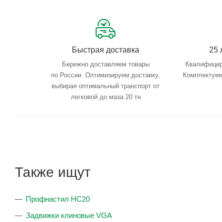
Быстрая доставка
25 
Бережно доставляем товары
Квалифицир
по России. Оптимизируем доставку,
Комплектуем
выбирая оптимальный транспорт от
легковой до маза 20 тн
Также ищут
Профнастил НС20
Задвижки клиновые VGA