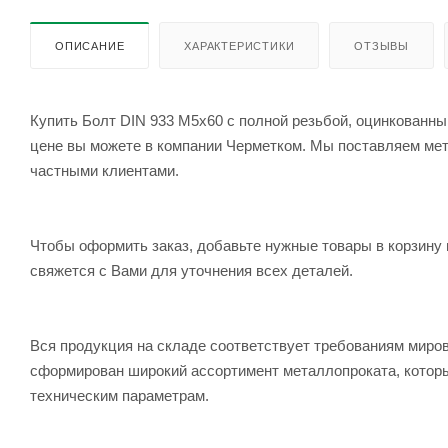
ОПИСАНИЕ
ХАРАКТЕРИСТИКИ
ОТЗЫВЫ
Купить Болт DIN 933 М5х60 с полной резьбой, оцинкованный
цене вы можете в компании Черметком. Мы поставляем метал
частными клиентами.
Чтобы оформить заказ, добавьте нужные товары в корзину 
свяжется с Вами для уточнения всех деталей.
Вся продукция на складе соответствует требованиям мир
сформирован широкий ассортимент металлопроката, которы
техническим параметрам.