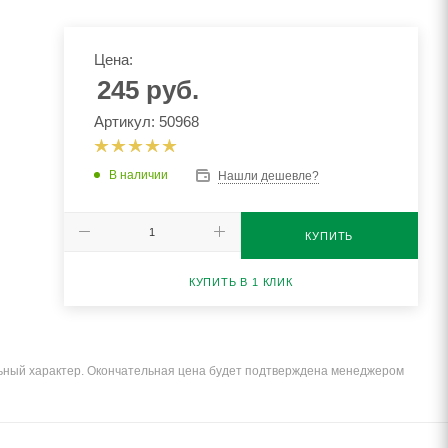
Цена:
245
руб.
Артикул: 50968
В наличии
Нашли дешевле?
КУПИТЬ
КУПИТЬ В 1 КЛИК
льный характер. Окончательная цена будет подтверждена менеджером