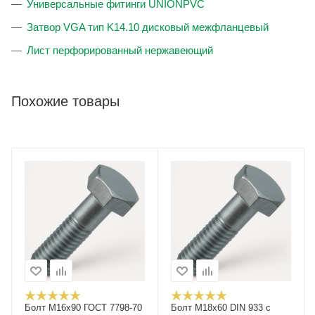
Универсальные фитинги UNIONPVC
Затвор VGA тип K14.10 дисковый межфланцевый
Лист перфорированный нержавеющий
Похожие товары
Болт М16x90 ГОСТ 7798-70
Болт М18x60 DIN 933 с