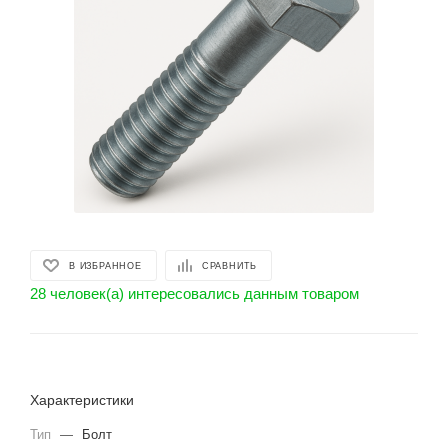
В ИЗБРАННОЕ
СРАВНИТЬ
28 человек(а) интересовались данным товаром
Характеристики
Тип
—
Болт