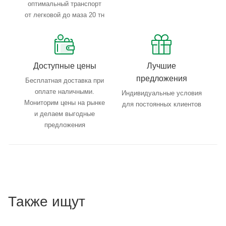
оптимальный транспорт
от легковой до маза 20 тн
Доступные цены
Лучшие
предложения
Бесплатная доставка при
оплате наличными.
Индивидуальные условия
Мониторим цены на рынке
для постоянных клиентов
и делаем выгодные
предложения
Также ищут