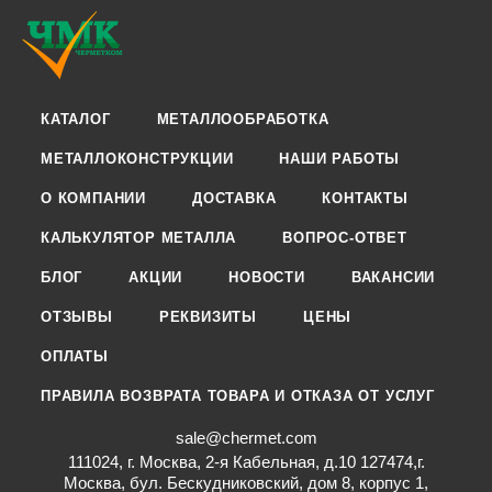
КАТАЛОГ
МЕТАЛЛООБРАБОТКА
МЕТАЛЛОКОНСТРУКЦИИ
НАШИ РАБОТЫ
О КОМПАНИИ
ДОСТАВКА
КОНТАКТЫ
КАЛЬКУЛЯТОР МЕТАЛЛА
ВОПРОС-ОТВЕТ
БЛОГ
АКЦИИ
НОВОСТИ
ВАКАНСИИ
ОТЗЫВЫ
РЕКВИЗИТЫ
ЦЕНЫ
ОПЛАТЫ
ПРАВИЛА ВОЗВРАТА ТОВАРА И ОТКАЗА ОТ УСЛУГ
sale@chermet.com
111024, г. Москва, 2-я Кабельная, д.10 127474,г.
Москва, бул. Бескудниковский, дом 8, корпус 1,