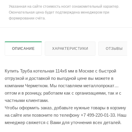
Указанная на сайте стоимость носит ознакомительный характер.
Окончательная цена будет подтверждена менеджером при
формировании счёта.
ОПИСАНИЕ
ХАРАКТЕРИСТИКИ
ОТЗЫВЫ
Купить Труба котельная 114x6 мм в Москве с быстрой
отгрузкой и доставкой по выгодной цене вы можете в
компании Черметком. Мы поставляем металлопрокат
оптом и в розницу, работаем как с организациями, так и с
частными клиентами.
Чтобы оформить заказ, добавьте нужные товары в корзину
на сайте или позвоните по телефону +7 499-220-01-33. Наш
менеджер свяжется с Вами для уточнения всех деталей.