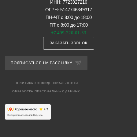
ИНН: 7723927216
ОГРН: 5147746349317
ПН-ЧТ с 8:00 до 18:00
ПТ с 8:00 до 17:00
+7 499-220-01-33
ЗАКАЗАТЬ ЗВОНОК
ПОДПИСАТЬСЯ НА РАССЫЛКУ
ПОЛИТИКА КОНФИДЕНЦИАЛЬНОСТИ
ОБРАБОТКА ПЕРСОНАЛЬНЫХ ДАННЫХ