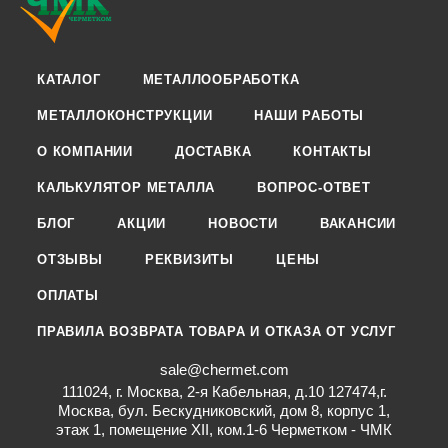
КАТАЛОГ
МЕТАЛЛООБРАБОТКА
МЕТАЛЛОКОНСТРУКЦИИ
НАШИ РАБОТЫ
О КОМПАНИИ
ДОСТАВКА
КОНТАКТЫ
КАЛЬКУЛЯТОР МЕТАЛЛА
ВОПРОС-ОТВЕТ
БЛОГ
АКЦИИ
НОВОСТИ
ВАКАНСИИ
ОТЗЫВЫ
РЕКВИЗИТЫ
ЦЕНЫ
ОПЛАТЫ
ПРАВИЛА ВОЗВРАТА ТОВАРА И ОТКАЗА ОТ УСЛУГ
sale@chermet.com
111024, г. Москва, 2-я Кабельная, д.10 127474,г.
Москва, бул. Бескудниковский, дом 8, корпус 1,
этаж 1, помещение XII, ком.1-6 Черметком - ЧМК