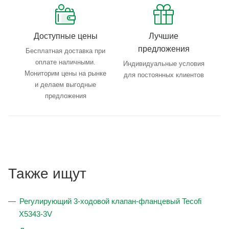
Доступные цены
Лучшие
предложения
Бесплатная доставка при
оплате наличными.
Индивидуальные условия
Мониторим цены на рынке
для постоянных клиентов
и делаем выгодные
предложения
Также ищут
Регулирующий 3-ходовой клапан-фланцевый Tecofi
X5343-3V