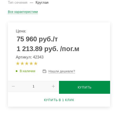
Тип сечения
—
Круглая
Все характеристики
Цена:
75 960
руб.
/т
1 213.89
руб.
/пог.м
Артикул: 42343
В наличии
Нашли дешевле?
КУПИТЬ
КУПИТЬ В 1 КЛИК