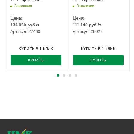
В наличии
В наличии
Цена:
Цена:
134 960
руб.
/т
111 140
руб.
/т
Артикул: 27469
Артикул: 28025
КУПИТЬ В 1 КЛИК
КУПИТЬ В 1 КЛИК
КУПИТЬ
КУПИТЬ