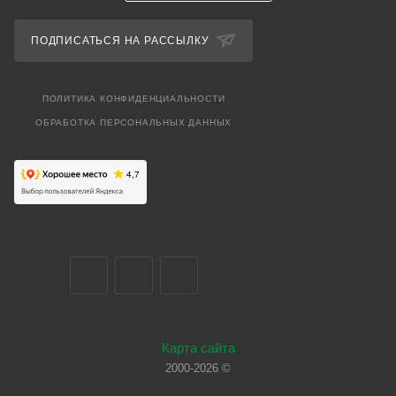
ПОДПИСАТЬСЯ НА РАССЫЛКУ
ПОЛИТИКА КОНФИДЕНЦИАЛЬНОСТИ
ОБРАБОТКА ПЕРСОНАЛЬНЫХ ДАННЫХ
Карта сайта
2000-2026 ©