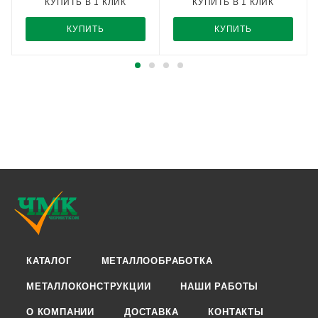
КУПИТЬ В 1 КЛИК
КУПИТЬ В 1 КЛИК
КУПИТЬ
КУПИТЬ
КАТАЛОГ
МЕТАЛЛООБРАБОТКА
МЕТАЛЛОКОНСТРУКЦИИ
НАШИ РАБОТЫ
О КОМПАНИИ
ДОСТАВКА
КОНТАКТЫ