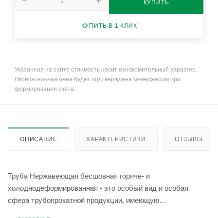
КУПИТЬ
КУПИТЬ В 1 КЛИК
Указанная на сайте стоимость носит ознакомительный характер.
Окончательная цена будет подтверждена менеджером при
формировании счёта.
ОПИСАНИЕ
ХАРАКТЕРИСТИКИ
ОТЗЫВЫ
Труба Нержавеющая бесшовная горяче- и
холоднодеформированная - это особый вид и особая
сфера трубопрокатной продукции, имеющую
специфическую и узкую специфику применения. Эта