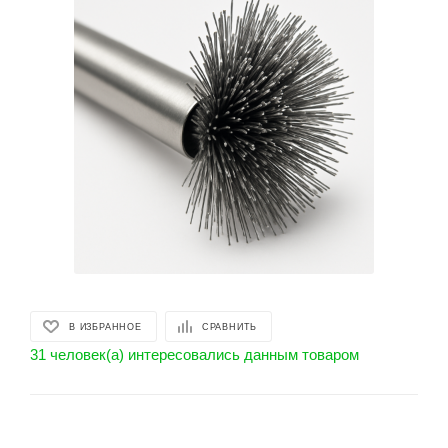
В ИЗБРАННОЕ
СРАВНИТЬ
31 человек(а) интересовались данным товаром