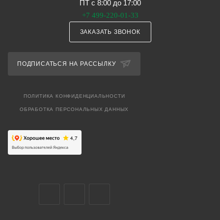
ПТ с 8:00 до 17:00
+7 499-220-01-33
ЗАКАЗАТЬ ЗВОНОК
ПОДПИСАТЬСЯ НА РАССЫЛКУ
ПОЛИТИКА КОНФИДЕНЦИАЛЬНОСТИ
ОБРАБОТКА ПЕРСОНАЛЬНЫХ ДАННЫХ