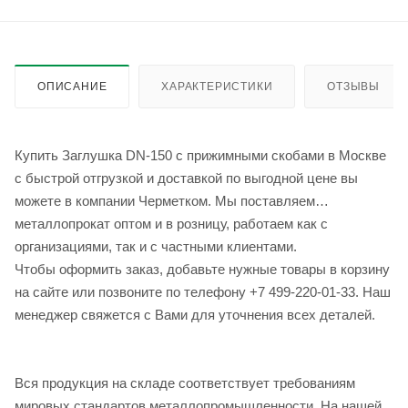
ОПИСАНИЕ
ХАРАКТЕРИСТИКИ
ОТЗЫВЫ
Купить Заглушка DN-150 с прижимными скобами в Москве
с быстрой отгрузкой и доставкой по выгодной цене вы
можете в компании Черметком. Мы поставляем
металлопрокат оптом и в розницу, работаем как с
организациями, так и с частными клиентами.
Чтобы оформить заказ, добавьте нужные товары в корзину
на сайте или позвоните по телефону +7 499-220-01-33. Наш
менеджер свяжется с Вами для уточнения всех деталей.
Вся продукция на складе соответствует требованиям
мировых стандартов металлопромышленности. На нашей