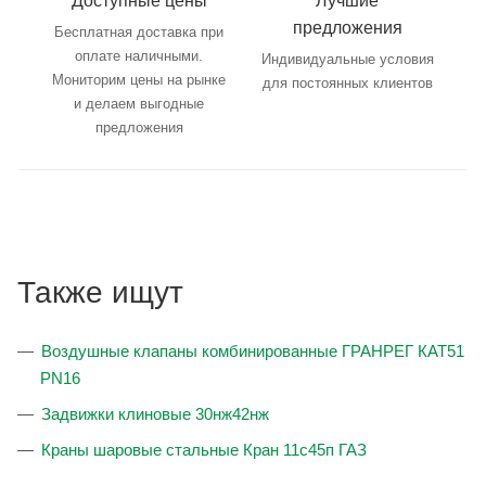
Доступные цены
Лучшие
предложения
Бесплатная доставка при
оплате наличными.
Индивидуальные условия
Мониторим цены на рынке
для постоянных клиентов
и делаем выгодные
предложения
Также ищут
Воздушные клапаны комбинированные ГРАНРЕГ КАТ51
PN16
Задвижки клиновые 30нж42нж
Краны шаровые стальные Кран 11с45п ГАЗ