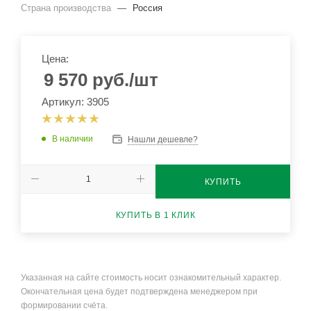
Страна производства
—
Россия
Цена:
9 570
руб.
/шт
Артикул: 3905
В наличии
Нашли дешевле?
КУПИТЬ
КУПИТЬ В 1 КЛИК
Указанная на сайте стоимость носит ознакомительный характер.
Окончательная цена будет подтверждена менеджером при
формировании счёта.