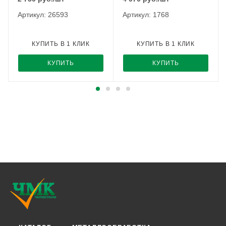
Артикул: 26593
Артикул: 1768
КУПИТЬ В 1 КЛИК
КУПИТЬ В 1 КЛИК
КУПИТЬ
КУПИТЬ