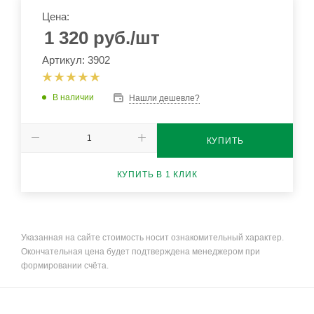
Цена:
1 320
руб.
/шт
Артикул: 3902
В наличии
Нашли дешевле?
КУПИТЬ
КУПИТЬ В 1 КЛИК
Указанная на сайте стоимость носит ознакомительный характер.
Окончательная цена будет подтверждена менеджером при
формировании счёта.