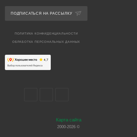
ПОДПИСАТЬСЯ НА РАССЫЛКУ
ПОЛИТИКА КОНФИДЕНЦИАЛЬНОСТИ
ОБРАБОТКА ПЕРСОНАЛЬНЫХ ДАННЫХ
Карта сайта
2000-2026 ©