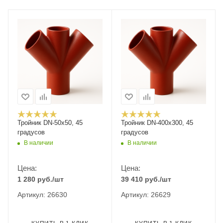
Тройник DN-50х50, 45
Тройник DN-400x300, 45
градусов
градусов
В наличии
В наличии
Цена:
Цена:
1 280
руб.
/шт
39 410
руб.
/шт
Артикул: 26630
Артикул: 26629