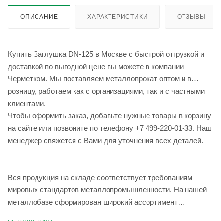
ОПИСАНИЕ
ХАРАКТЕРИСТИКИ
ОТЗЫВЫ
Купить Заглушка DN-125 в Москве с быстрой отгрузкой и
доставкой по выгодной цене вы можете в компании
Черметком. Мы поставляем металлопрокат оптом и в
розницу, работаем как с организациями, так и с частными
клиентами.
Чтобы оформить заказ, добавьте нужные товары в корзину
на сайте или позвоните по телефону +7 499-220-01-33. Наш
менеджер свяжется с Вами для уточнения всех деталей.
Вся продукция на складе соответствует требованиям
мировых стандартов металлопромышленности. На нашей
металлобазе сформирован широкий ассортимент
металлопроката, который позволяет учесть любые