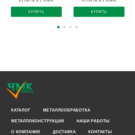
КУПИТЬ В 1 КЛИК
КУПИТЬ В 1 КЛИК
КУПИТЬ
КУПИТЬ
КАТАЛОГ
МЕТАЛЛООБРАБОТКА
МЕТАЛЛОКОНСТРУКЦИИ
НАШИ РАБОТЫ
О КОМПАНИИ
ДОСТАВКА
КОНТАКТЫ