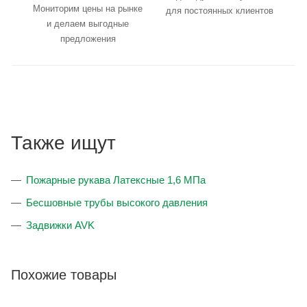
Мониторим цены на рынке
для постоянных клиентов
и делаем выгодные
предложения
Также ищут
Пожарные рукава Латексные 1,6 МПа
Бесшовные трубы высокого давления
Задвижки AVK
Похожие товары