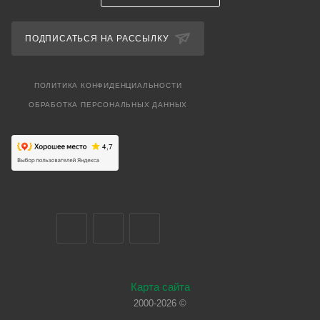
ПОДПИСАТЬСЯ НА РАССЫЛКУ
ПОЛИТИКА КОНФИДЕНЦИАЛЬНОСТИ
ОБРАБОТКА ПЕРСОНАЛЬНЫХ ДАННЫХ
Карта сайта
2000-2026 ©