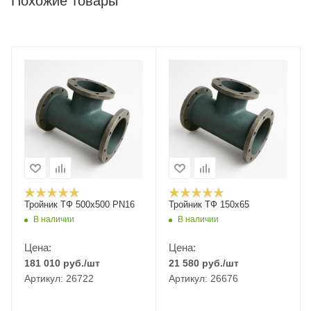
Похожие товары
Тройник ТФ 500х500 PN16
Тройник ТФ 150х65
В наличии
В наличии
Цена:
Цена:
181 010
руб.
/шт
21 580
руб.
/шт
Артикул: 26722
Артикул: 26676