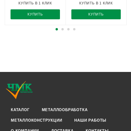
КУПИТЬ В 1 КЛИК
КУПИТЬ В 1 КЛИК
КУПИТЬ
КУПИТЬ
КАТАЛОГ
МЕТАЛЛООБРАБОТКА
МЕТАЛЛОКОНСТРУКЦИИ
НАШИ РАБОТЫ
О КОМПАНИИ
ДОСТАВКА
КОНТАКТЫ