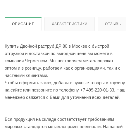
ОПИСАНИЕ
ХАРАКТЕРИСТИКИ
ОТЗЫВЫ
Купить Двойной раструб ДР 80 в Москве с быстрой
отгрузкой и доставкой по выгодной цене вы можете в
компании Черметком. Мы поставляем металлопрокат
оптом и в розницу, работаем как с организациями, так и с
частными клиентами.
Чтобы оформить заказ, добавьте нужные товары в корзину
на сайте или позвоните по телефону +7 499-220-01-33. Наш
менеджер свяжется с Вами для уточнения всех деталей.
Вся продукция на складе соответствует требованиям
мировых стандартов металлопромышленности. На нашей