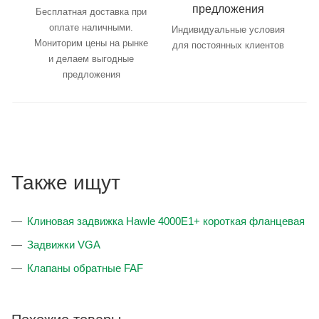
предложения
Бесплатная доставка при
оплате наличными.
Индивидуальные условия
Мониторим цены на рынке
для постоянных клиентов
и делаем выгодные
предложения
Также ищут
Клиновая задвижка Hawle 4000E1+ короткая фланцевая
Задвижки VGA
Клапаны обратные FAF