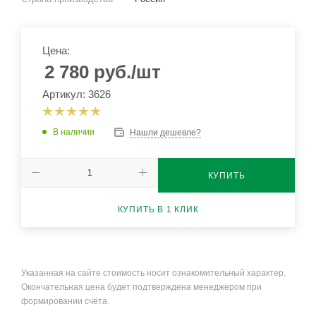
Цена:
2 780
руб.
/шт
Артикул: 3626
В наличии
Нашли дешевле?
КУПИТЬ
КУПИТЬ В 1 КЛИК
Указанная на сайте стоимость носит ознакомительный характер.
Окончательная цена будет подтверждена менеджером при
формировании счёта.