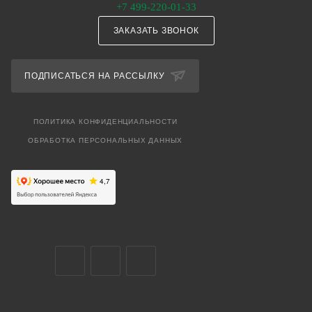
+7 499-220-01-33
ЗАКАЗАТЬ ЗВОНОК
ПОДПИСАТЬСЯ НА РАССЫЛКУ
ПОЛИТИКА КОНФИДЕНЦИАЛЬНОСТИ
ОБРАБОТКА ПЕРСОНАЛЬНЫХ ДАННЫХ