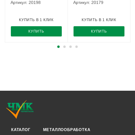
Артикул: 20198
Артикул: 20179
КУПИТЬ В 1 КЛИК
КУПИТЬ В 1 КЛИК
КУПИТЬ
КУПИТЬ
КАТАЛОГ
МЕТАЛЛООБРАБОТКА