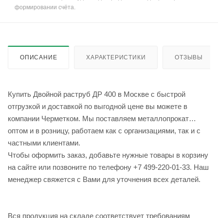
формировании счёта.
ОПИСАНИЕ
ХАРАКТЕРИСТИКИ
ОТЗЫВЫ
Купить Двойной раструб ДР 400 в Москве с быстрой
отгрузкой и доставкой по выгодной цене вы можете в
компании Черметком. Мы поставляем металлопрокат
оптом и в розницу, работаем как с организациями, так и с
частными клиентами.
Чтобы оформить заказ, добавьте нужные товары в корзину
на сайте или позвоните по телефону +7 499-220-01-33. Наш
менеджер свяжется с Вами для уточнения всех деталей.
Вся продукция на складе соответствует требованиям