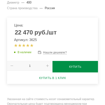
Диаметр
—
400
Страна производства
—
Россия
Цена:
22 470
руб.
/шт
Артикул: 3625
В наличии
Нашли дешевле?
КУПИТЬ
КУПИТЬ В 1 КЛИК
Указанная на сайте стоимость носит ознакомительный характер.
Окончательная цена будет подтверждена менеджером при