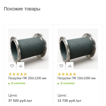
Похожие товары
Патрубок ПФ 250х1200 мм
Патрубок ПФ 150х1000 мм
В наличии
В наличии
Цена:
Цена:
37 520
руб.
/шт
13 730
руб.
/шт