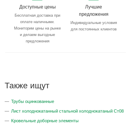
Доступные цены
Лучшие
предложения
Бесплатная доставка при
оплате наличными.
Индивидуальные условия
Мониторим цены на рынке
для постоянных клиентов
и делаем выгодные
предложения
Также ищут
Трубы оцинкованные
Лист холоднокатанный стальной холоднокатаный Ст08
Кровельные доборные элементы