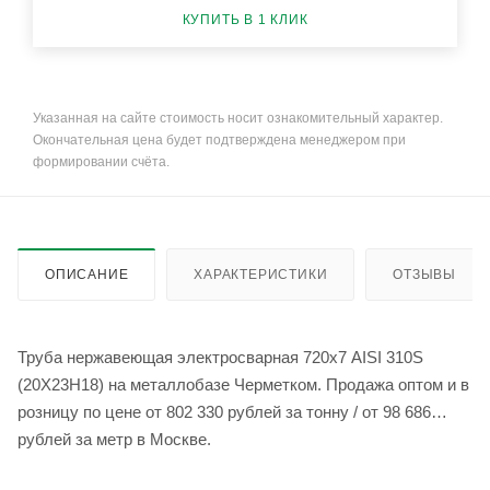
КУПИТЬ В 1 КЛИК
Указанная на сайте стоимость носит ознакомительный характер.
Окончательная цена будет подтверждена менеджером при
формировании счёта.
ОПИСАНИЕ
ХАРАКТЕРИСТИКИ
ОТЗЫВЫ
Труба нержавеющая электросварная 720х7 AISI 310S
(20Х23Н18) на металлобазе Черметком. Продажа оптом и в
розницу по цене от 802 330 рублей за тонну / от 98 686
рублей за метр в Москве.