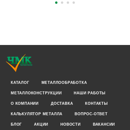
КАТАЛОГ
МЕТАЛЛООБРАБОТКА
МЕТАЛЛОКОНСТРУКЦИИ
НАШИ РАБОТЫ
О КОМПАНИИ
ДОСТАВКА
КОНТАКТЫ
КАЛЬКУЛЯТОР МЕТАЛЛА
ВОПРОС-ОТВЕТ
БЛОГ
АКЦИИ
НОВОСТИ
ВАКАНСИИ