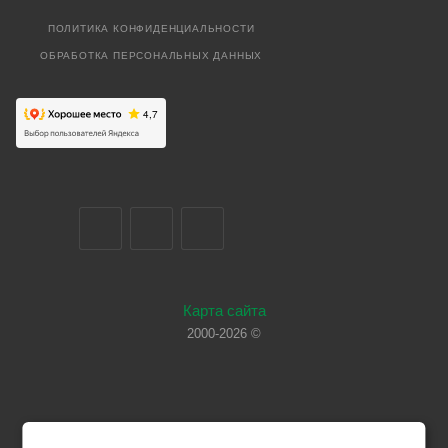
ПОЛИТИКА КОНФИДЕНЦИАЛЬНОСТИ
ОБРАБОТКА ПЕРСОНАЛЬНЫХ ДАННЫХ
Карта сайта
2000-2026 ©