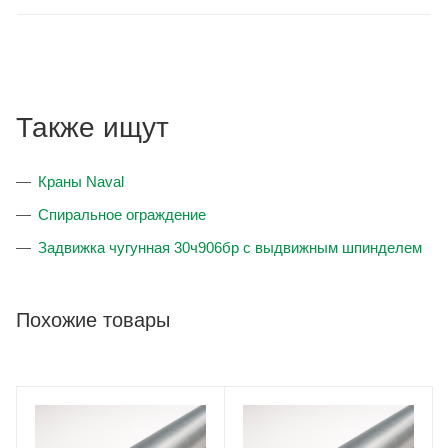
Также ищут
Краны Naval
Спиральное ограждение
Задвижка чугунная 30ч906бр с выдвижным шпинделем
Похожие товары