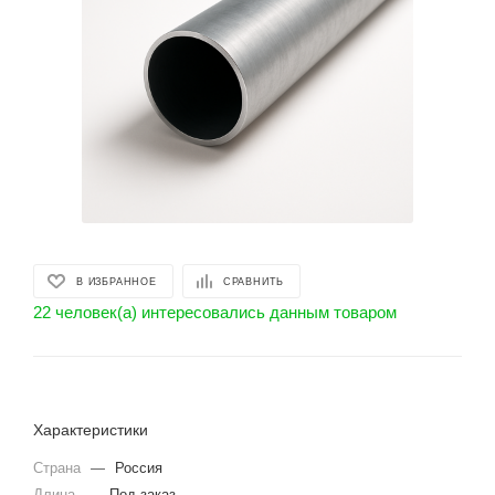
В ИЗБРАННОЕ
СРАВНИТЬ
22 человек(а) интересовались данным товаром
Характеристики
Страна
—
Россия
Длина
—
Под заказ