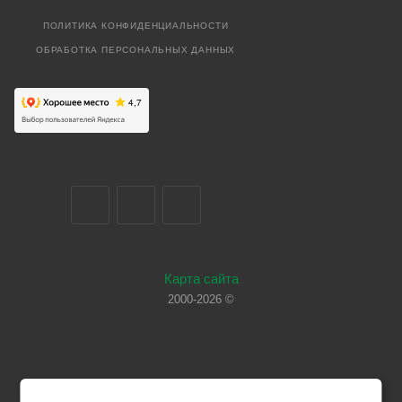
ПОЛИТИКА КОНФИДЕНЦИАЛЬНОСТИ
ОБРАБОТКА ПЕРСОНАЛЬНЫХ ДАННЫХ
Карта сайта
2000-2026 ©