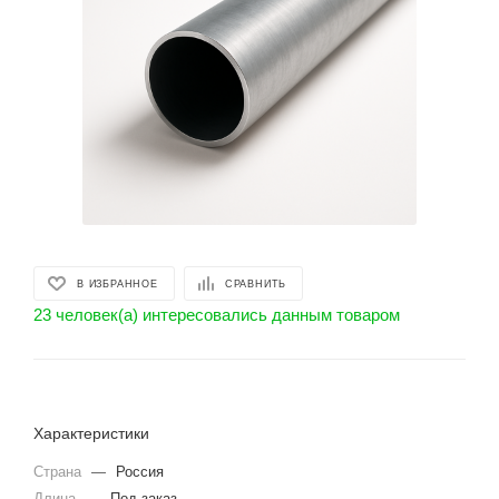
В ИЗБРАННОЕ
СРАВНИТЬ
23 человек(а) интересовались данным товаром
Характеристики
Страна
—
Россия
Длина
—
Под заказ