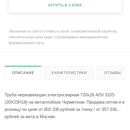
КУПИТЬ В 1 КЛИК
Указанная на сайте стоимость носит ознакомительный характер.
Окончательная цена будет подтверждена менеджером при
формировании счёта.
ОПИСАНИЕ
ХАРАКТЕРИСТИКИ
ОТЗЫВЫ
Труба нержавеющая электросварная 720х26 AISI 310S
(20Х23Н18) на металлобазе Черметком. Продажа оптом и в
розницу по цене от 802 330 рублей за тонну / от 357 036
рублей за метр в Москве.