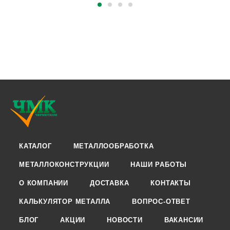
КАТАЛОГ
МЕТАЛЛООБРАБОТКА
МЕТАЛЛОКОНСТРУКЦИИ
НАШИ РАБОТЫ
О КОМПАНИИ
ДОСТАВКА
КОНТАКТЫ
КАЛЬКУЛЯТОР МЕТАЛЛА
ВОПРОС-ОТВЕТ
БЛОГ
АКЦИИ
НОВОСТИ
ВАКАНСИИ