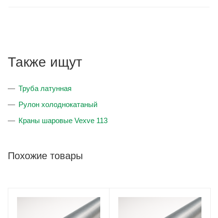
Также ищут
Труба латунная
Рулон холоднокатаный
Краны шаровые Vexve 113
Похожие товары