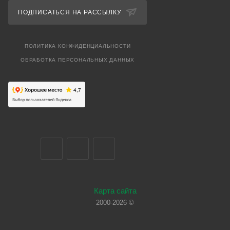
ПОДПИСАТЬСЯ НА РАССЫЛКУ
ПОЛИТИКА КОНФИДЕНЦИАЛЬНОСТИ
ОБРАБОТКА ПЕРСОНАЛЬНЫХ ДАННЫХ
Карта сайта
2000-2026 ©