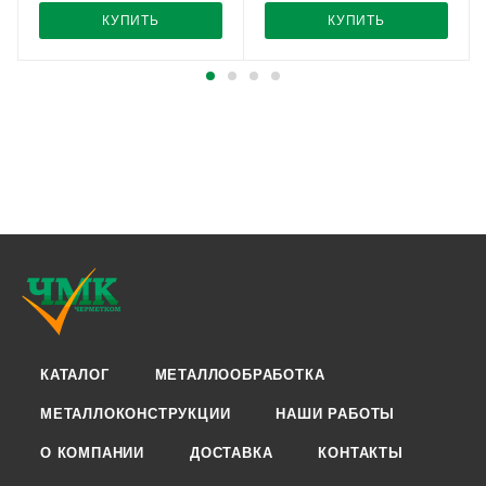
КУПИТЬ
КУПИТЬ
КАТАЛОГ
МЕТАЛЛООБРАБОТКА
МЕТАЛЛОКОНСТРУКЦИИ
НАШИ РАБОТЫ
О КОМПАНИИ
ДОСТАВКА
КОНТАКТЫ