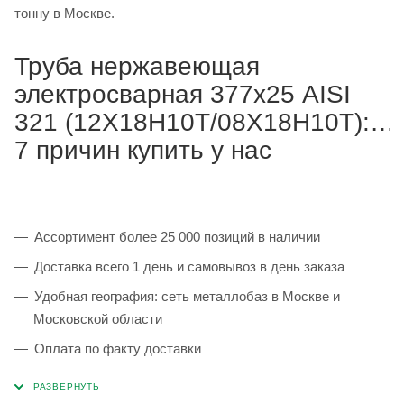
тонну в Москве.
Труба нержавеющая
электросварная 377х25 AISI
321 (12Х18Н10Т/08Х18Н10Т):
7 причин купить у нас
Ассортимент более 25 000 позиций в наличии
Доставка всего 1 день и самовывоз в день заказа
Удобная география: сеть металлобаз в Москве и
Московской области
Оплата по факту доставки
Каждая партия 100% соответствует ГОСТ и
сопровождается сертификатами качества