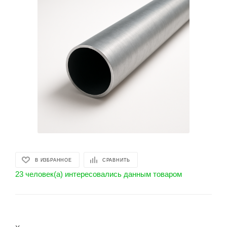
В ИЗБРАННОЕ
СРАВНИТЬ
23 человек(а) интересовались данным товаром