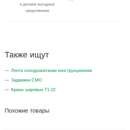
и делаем выгодные
предложения
Также ищут
Лента холоднокатаная конструкционная
Задвижки CMO
Краны шаровые T1-22
Похожие товары