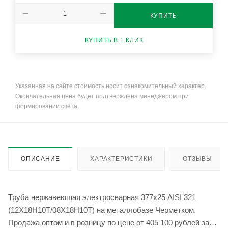
КУПИТЬ
КУПИТЬ В 1 КЛИК
Указанная на сайте стоимость носит ознакомительный характер.
Окончательная цена будет подтверждена менеджером при
формировании счёта.
ОПИСАНИЕ
ХАРАКТЕРИСТИКИ
ОТЗЫВЫ
Труба нержавеющая электросварная 377х25 AISI 321
(12Х18Н10Т/08Х18Н10Т) на металлобазе Черметком.
Продажа оптом и в розницу по цене от 405 100 рублей за