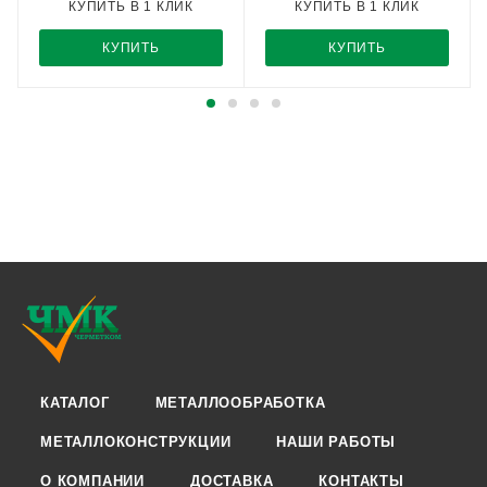
КУПИТЬ В 1 КЛИК
КУПИТЬ В 1 КЛИК
КУПИТЬ
КУПИТЬ
КАТАЛОГ
МЕТАЛЛООБРАБОТКА
МЕТАЛЛОКОНСТРУКЦИИ
НАШИ РАБОТЫ
О КОМПАНИИ
ДОСТАВКА
КОНТАКТЫ