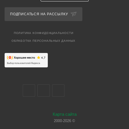
ПОДПИСАТЬСЯ НА РАССЫЛКУ
ПОЛИТИКА КОНФИДЕНЦИАЛЬНОСТИ
ОБРАБОТКА ПЕРСОНАЛЬНЫХ ДАННЫХ
Карта сайта
2000-2026 ©