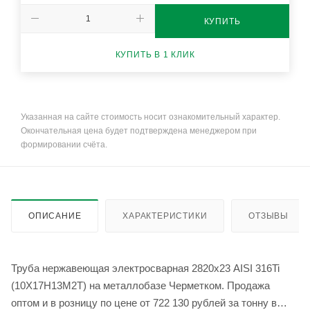
КУПИТЬ
КУПИТЬ В 1 КЛИК
Указанная на сайте стоимость носит ознакомительный характер.
Окончательная цена будет подтверждена менеджером при
формировании счёта.
ОПИСАНИЕ
ХАРАКТЕРИСТИКИ
ОТЗЫВЫ
Труба нержавеющая электросварная 2820х23 AISI 316Ti
(10Х17Н13М2Т) на металлобазе Черметком. Продажа
оптом и в розницу по цене от 722 130 рублей за тонну в