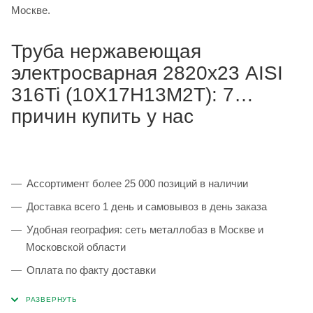
Москве.
Труба нержавеющая
электросварная 2820х23 AISI
316Ti (10Х17Н13М2Т): 7
причин купить у нас
Ассортимент более 25 000 позиций в наличии
Доставка всего 1 день и самовывоз в день заказа
Удобная география: сеть металлобаз в Москве и
Московской области
Оплата по факту доставки
Каждая партия 100% соответствует ГОСТ и
сопровождается сертификатами качества