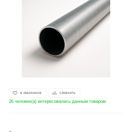
В ИЗБРАННОЕ
СРАВНИТЬ
26 человек(а) интересовались данным товаром