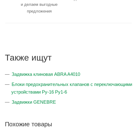
и делаем выгодные
предложения
Также ищут
Задвижка клиновая ABRA A4010
Блоки предохранительных клапанов с переключающими
устройствами Ру-16 Ру1-6
Задвижки GENEBRE
Похожие товары