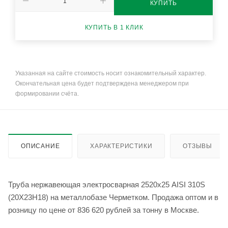
КУПИТЬ
КУПИТЬ В 1 КЛИК
Указанная на сайте стоимость носит ознакомительный характер.
Окончательная цена будет подтверждена менеджером при
формировании счёта.
ОПИСАНИЕ
ХАРАКТЕРИСТИКИ
ОТЗЫВЫ
Труба нержавеющая электросварная 2520х25 AISI 310S
(20Х23Н18) на металлобазе Черметком. Продажа оптом и в
розницу по цене от 836 620 рублей за тонну в Москве.