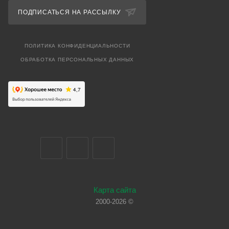
ПОДПИСАТЬСЯ НА РАССЫЛКУ
ПОЛИТИКА КОНФИДЕНЦИАЛЬНОСТИ
ОБРАБОТКА ПЕРСОНАЛЬНЫХ ДАННЫХ
Карта сайта
2000-2026 ©