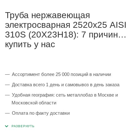
Труба нержавеющая
электросварная 2520х25 AISI
310S (20Х23Н18): 7 причин
купить у нас
Ассортимент более 25 000 позиций в наличии
Доставка всего 1 день и самовывоз в день заказа
Удобная география: сеть металлобаз в Москве и
Московской области
Оплата по факту доставки
Каждая партия 100% соответствует ГОСТ и
сопровождается сертификатами качества