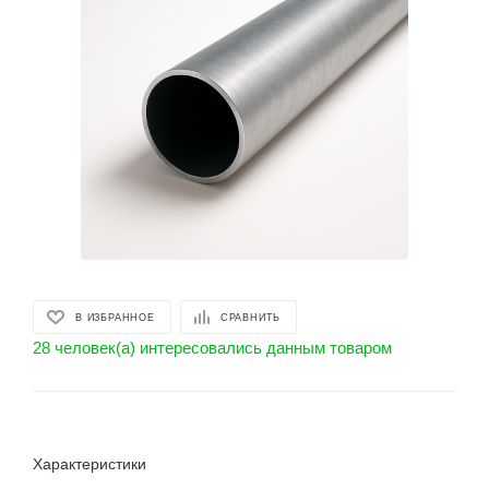
В ИЗБРАННОЕ
СРАВНИТЬ
28 человек(а) интересовались данным товаром
Характеристики