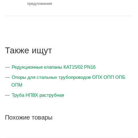
предложения
Также ищут
Редукционные клапаны КАТ15/02 PN16
Опоры для стальных трубопроводов ОПХ ОПП ОПБ
ОПМ
Труба НПВХ раструбная
Похожие товары