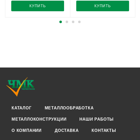
КУПИТЬ
КУПИТЬ
КАТАЛОГ
МЕТАЛЛООБРАБОТКА
МЕТАЛЛОКОНСТРУКЦИИ
НАШИ РАБОТЫ
О КОМПАНИИ
ДОСТАВКА
КОНТАКТЫ