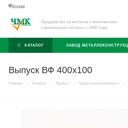
Москва
Продаем все из металла и комплектуем
строительные объекты с 2000 года.
КАТАЛОГ
ЗАВОД МЕТАЛЛОКОНСТРУК
Выпуск ВФ 400х100
—
—
—
—
Главная
Каталог
Трубы
Трубы металлические