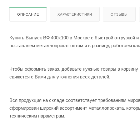
ОПИСАНИЕ
ХАРАКТЕРИСТИКИ
ОТЗЫВЫ
Купить Выпуск ВФ 400х100 в Москве с быстрой отгрузкой и
поставляем металлопрокат оптом и в розницу, работаем как
Чтобы оформить заказ, добавьте нужные товары в корзину 
свяжется с Вами для уточнения всех деталей.
Вся продукция на складе соответствует требованиям мир
сформирован широкий ассортимент металлопроката, которы
техническим параметрам.