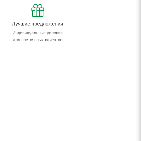
Лучшие предложения
Индивидуальные условия
для постоянных клиентов