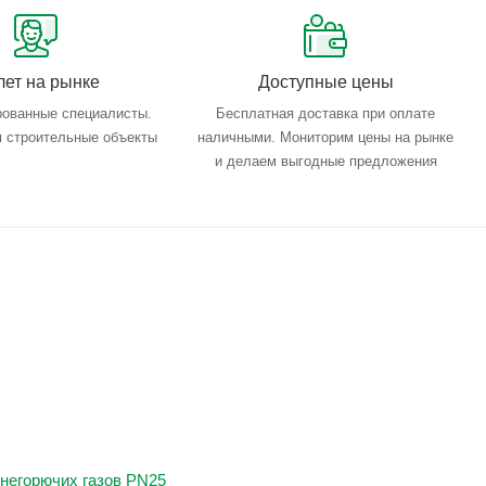
лет на рынке
Доступные цены
ованные специалисты.
Бесплатная доставка при оплате
 строительные объекты
наличными. Мониторим цены на рынке
и делаем выгодные предложения
негорючих газов PN25