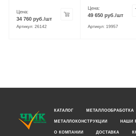
Цена:
Цена:
49 650
руб.
/шт
34 760
руб.
/шт
Артикул: 26142
Артикул: 19957
КАТАЛОГ
МЕТАЛЛООБРАБОТКА
МЕТАЛЛОКОНСТРУКЦИИ
НАШИ 
О КОМПАНИИ
ДОСТАВКА
К