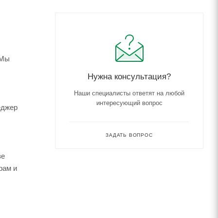
 Мы
Нужна консультация?
Наши специалисты ответят на любой
интересующий вопрос
еджер
ЗАДАТЬ ВОПРОС
зе
рам и