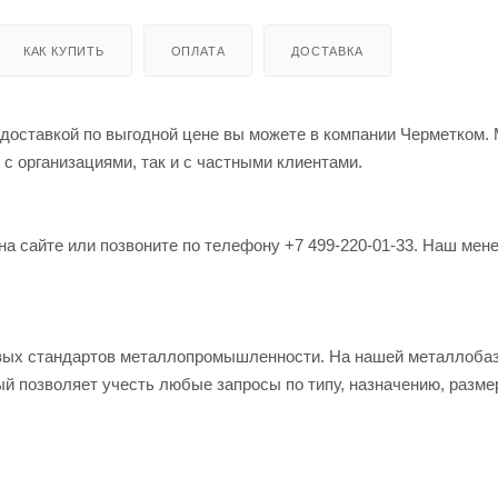
КАК КУПИТЬ
ОПЛАТА
ДОСТАВКА
 доставкой по выгодной цене вы можете в компании Черметком.
 с организациями, так и с частными клиентами.
на сайте или позвоните по телефону +7 499-220-01-33. Наш мен
овых стандартов металлопромышленности. На нашей металлоба
й позволяет учесть любые запросы по типу, назначению, разме