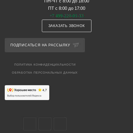
ПН-ЧТ с 8:00 до 18:00
ПТ с 8:00 до 17:00
+7 499-220-01-33
ЗАКАЗАТЬ ЗВОНОК
ПОДПИСАТЬСЯ НА РАССЫЛКУ
ПОЛИТИКА КОНФИДЕНЦИАЛЬНОСТИ
ОБРАБОТКА ПЕРСОНАЛЬНЫХ ДАННЫХ