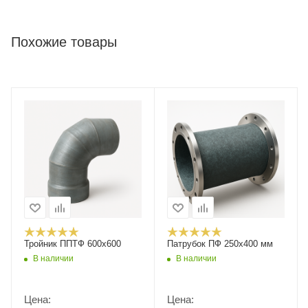
Похожие товары
Тройник ППТФ 600х600
Патрубок ПФ 250х400 мм
В наличии
В наличии
Цена:
Цена: