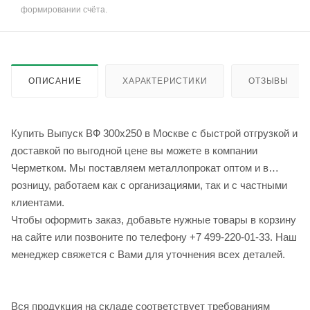
формировании счёта.
ОПИСАНИЕ
ХАРАКТЕРИСТИКИ
ОТЗЫВЫ
Купить Выпуск ВФ 300х250 в Москве с быстрой отгрузкой и
доставкой по выгодной цене вы можете в компании
Черметком. Мы поставляем металлопрокат оптом и в
розницу, работаем как с организациями, так и с частными
клиентами.
Чтобы оформить заказ, добавьте нужные товары в корзину
на сайте или позвоните по телефону +7 499-220-01-33. Наш
менеджер свяжется с Вами для уточнения всех деталей.
Вся продукция на складе соответствует требованиям