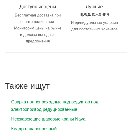
Доступные цены
Лучшие
предложения
Бесплатная доставка при
оплате наличными.
Индивидуальные условия
Мониторим цены на рынке
для постоянных клиентов
и делаем выгодные
предложения
Также ищут
Сварка полнопроходные под редуктор под
электропривод редуцированные
Нержавеющие шаровые краны Naval
Квадрат жаропрочный