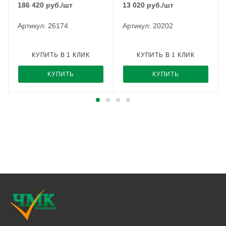
186 420
руб.
/шт
13 020
руб.
/шт
Артикул: 26174
Артикул: 20202
КУПИТЬ В 1 КЛИК
КУПИТЬ В 1 КЛИК
КУПИТЬ
КУПИТЬ