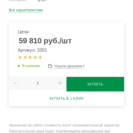
Все характеристики
Цена:
59 810
руб.
/шт
Артикул: 3353
В наличии
Нашли дешевле?
КУПИТЬ
КУПИТЬ В 1 КЛИК
Указанная на сайте стоимость носит ознакомительный характер.
Окончательная цена будет подтверждена менеджером при