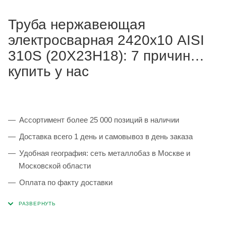
Труба нержавеющая
электросварная 2420х10 AISI
310S (20Х23Н18): 7 причин
купить у нас
Ассортимент более 25 000 позиций в наличии
Доставка всего 1 день и самовывоз в день заказа
Удобная география: сеть металлобаз в Москве и
Московской области
Оплата по факту доставки
Каждая партия 100% соответствует ГОСТ и
сопровождается сертификатами качества