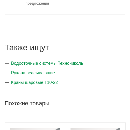
предложения
Также ищут
Водосточные системы Технониколь
Рукава всасывающие
Краны шаровые T10-22
Похожие товары