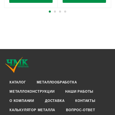
КАТАЛОГ
МЕТАЛЛООБРАБОТКА
МЕТАЛЛОКОНСТРУКЦИИ
НАШИ РАБОТЫ
О КОМПАНИИ
ДОСТАВКА
КОНТАКТЫ
КАЛЬКУЛЯТОР МЕТАЛЛА
ВОПРОС-ОТВЕТ