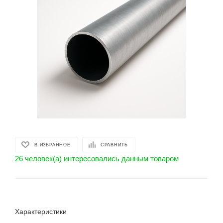
В ИЗБРАННОЕ
СРАВНИТЬ
26 человек(а) интересовались данным товаром
Характеристики