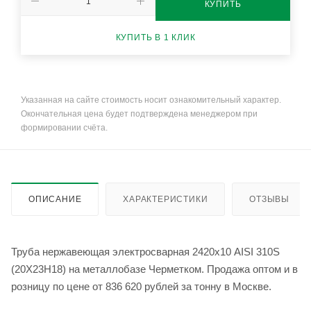
КУПИТЬ
КУПИТЬ В 1 КЛИК
Указанная на сайте стоимость носит ознакомительный характер.
Окончательная цена будет подтверждена менеджером при
формировании счёта.
ОПИСАНИЕ
ХАРАКТЕРИСТИКИ
ОТЗЫВЫ
Труба нержавеющая электросварная 2420х10 AISI 310S
(20Х23Н18) на металлобазе Черметком. Продажа оптом и в
розницу по цене от 836 620 рублей за тонну в Москве.