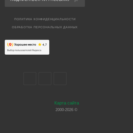
ПОЛИТИКА КОНФИДЕНЦИАЛЬНОСТИ
ОБРАБОТКА ПЕРСОНАЛЬНЫХ ДАННЫХ
Карта сайта
2000-2026 ©