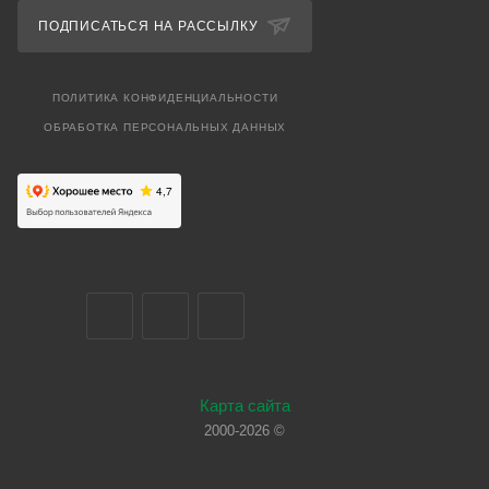
ПОДПИСАТЬСЯ НА РАССЫЛКУ
ПОЛИТИКА КОНФИДЕНЦИАЛЬНОСТИ
ОБРАБОТКА ПЕРСОНАЛЬНЫХ ДАННЫХ
Карта сайта
2000-2026 ©