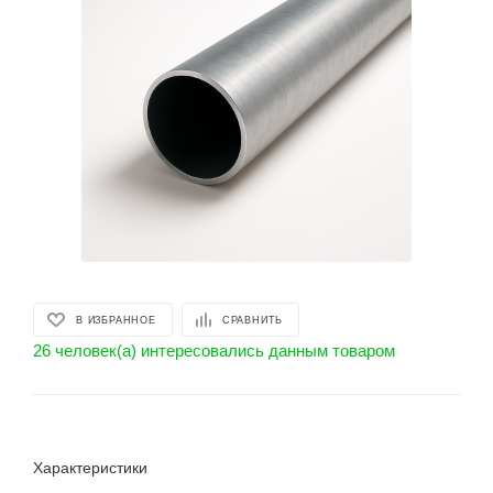
В ИЗБРАННОЕ
СРАВНИТЬ
26 человек(а) интересовались данным товаром
Характеристики