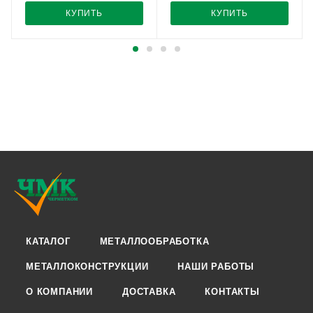
КУПИТЬ
КУПИТЬ
КАТАЛОГ
МЕТАЛЛООБРАБОТКА
МЕТАЛЛОКОНСТРУКЦИИ
НАШИ РАБОТЫ
О КОМПАНИИ
ДОСТАВКА
КОНТАКТЫ