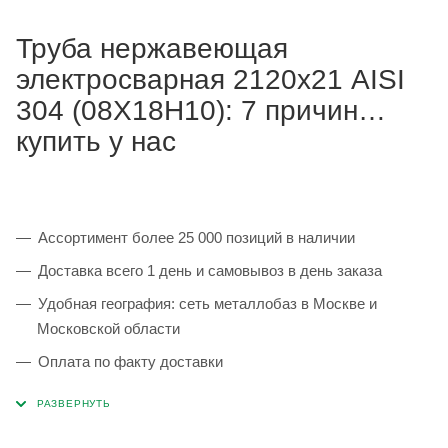
Труба нержавеющая
электросварная 2120х21 AISI
304 (08Х18Н10): 7 причин
купить у нас
Ассортимент более 25 000 позиций в наличии
Доставка всего 1 день и самовывоз в день заказа
Удобная география: сеть металлобаз в Москве и
Московской области
Оплата по факту доставки
Каждая партия 100% соответствует ГОСТ и
сопровождается сертификатами качества