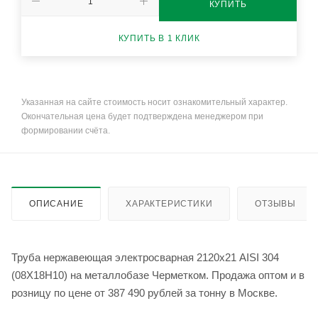
КУПИТЬ
КУПИТЬ В 1 КЛИК
Указанная на сайте стоимость носит ознакомительный характер.
Окончательная цена будет подтверждена менеджером при
формировании счёта.
ОПИСАНИЕ
ХАРАКТЕРИСТИКИ
ОТЗЫВЫ
Труба нержавеющая электросварная 2120х21 AISI 304
(08Х18Н10) на металлобазе Черметком. Продажа оптом и в
розницу по цене от 387 490 рублей за тонну в Москве.