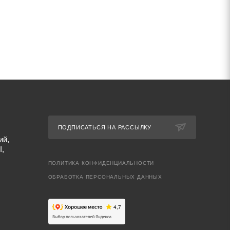
ПОДПИСАТЬСЯ НА РАССЫЛКУ
ий,
I,
ПОЛИТИКА КОНФИДЕНЦИАЛЬНОСТИ
ОБРАБОТКА ПЕРСОНАЛЬНЫХ ДАННЫХ