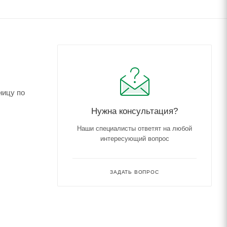
ницу по
Нужна консультация?
Наши специалисты ответят на любой
интересующий вопрос
ЗАДАТЬ ВОПРОС