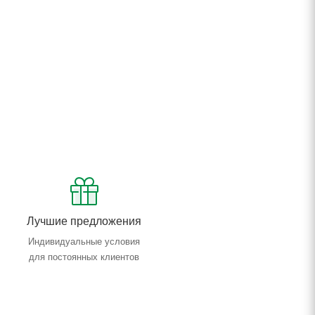
Лучшие предложения
Индивидуальные условия
для постоянных клиентов