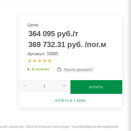
Цена:
364 095
руб.
/т
369 732.31
руб.
/пог.м
Артикул: 33085
В наличии
Нашли дешевле?
КУПИТЬ
КУПИТЬ В 1 КЛИК
льный характер. Окончательная цена будет подтверждена менеджером