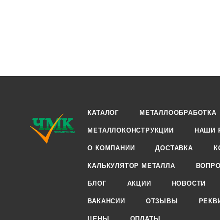
КАТАЛОГ
МЕТАЛЛООБРАБОТКА
МЕТАЛЛОКОНСТРУКЦИИ
НАШИ 
О КОМПАНИИ
ДОСТАВКА
К
КАЛЬКУЛЯТОР МЕТАЛЛА
ВОПРО
БЛОГ
АКЦИИ
НОВОСТИ
ВАКАНСИИ
ОТЗЫВЫ
РЕКВ
ЦЕНЫ
ОПЛАТЫ