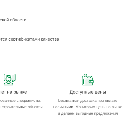
ской области
ется сертификатами качества
лет на рынке
Доступные цены
ованные специалисты.
Бесплатная доставка при оплате
 строительные объекты
наличными. Мониторим цены на рынке
и делаем выгодные предложения