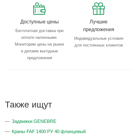
Доступные цены
Лучшие
предложения
Бесплатная доставка при
оплате наличными.
Индивидуальные условия
Мониторим цены на рынке
для постоянных клиентов
и делаем выгодные
предложения
Также ищут
Задвижки GENEBRE
Краны FAF 1400 РУ 40 фланцевый