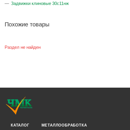
Задвижки клиновые 30с11нж
Похожие товары
Раздел не найден
КАТАЛОГ
МЕТАЛЛООБРАБОТКА