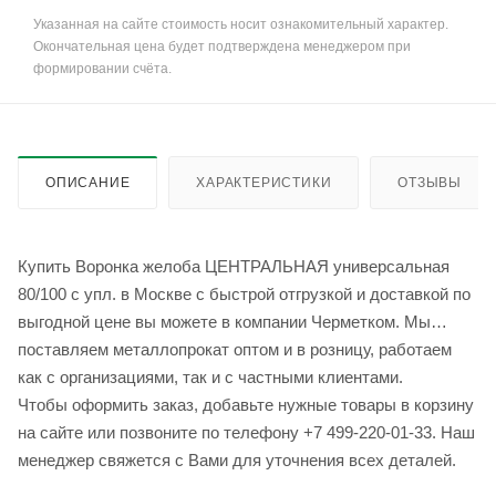
Указанная на сайте стоимость носит ознакомительный характер.
Окончательная цена будет подтверждена менеджером при
формировании счёта.
ОПИСАНИЕ
ХАРАКТЕРИСТИКИ
ОТЗЫВЫ
Купить Воронка желоба ЦЕНТРАЛЬНАЯ универсальная
80/100 с упл. в Москве с быстрой отгрузкой и доставкой по
выгодной цене вы можете в компании Черметком. Мы
поставляем металлопрокат оптом и в розницу, работаем
как с организациями, так и с частными клиентами.
Чтобы оформить заказ, добавьте нужные товары в корзину
на сайте или позвоните по телефону +7 499-220-01-33. Наш
менеджер свяжется с Вами для уточнения всех деталей.