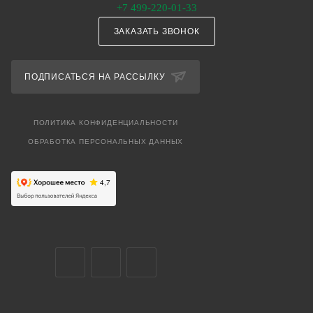
+7 499-220-01-33
ЗАКАЗАТЬ ЗВОНОК
ПОДПИСАТЬСЯ НА РАССЫЛКУ
ПОЛИТИКА КОНФИДЕНЦИАЛЬНОСТИ
ОБРАБОТКА ПЕРСОНАЛЬНЫХ ДАННЫХ