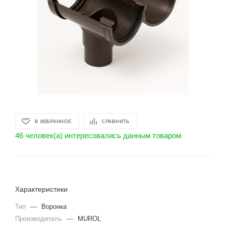
В ИЗБРАННОЕ
СРАВНИТЬ
46 человек(а) интересовались данным товаром
Характеристики
Тип
—
Воронка
Производитель
—
MUROL