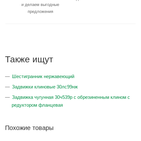
и делаем выгодные
предложения
Также ищут
Шестигранник нержавеющий
Задвижки клиновые 30лс99нж
Задвижка чугунная 30ч539р с обрезиненным клином с
редуктором фланцевая
Похожие товары