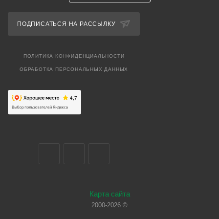
ПОДПИСАТЬСЯ НА РАССЫЛКУ
ПОЛИТИКА КОНФИДЕНЦИАЛЬНОСТИ
ОБРАБОТКА ПЕРСОНАЛЬНЫХ ДАННЫХ
Карта сайта
2000-2026 ©