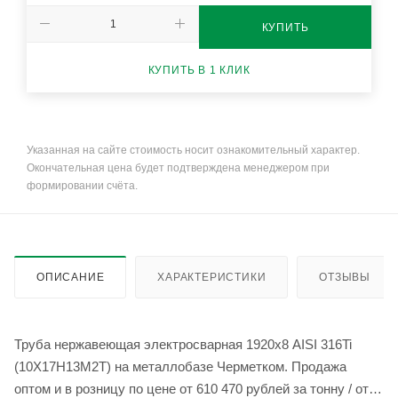
КУПИТЬ
КУПИТЬ В 1 КЛИК
Указанная на сайте стоимость носит ознакомительный характер.
Окончательная цена будет подтверждена менеджером при
формировании счёта.
ОПИСАНИЕ
ХАРАКТЕРИСТИКИ
ОТЗЫВЫ
Труба нержавеющая электросварная 1920х8 AISI 316Ti
(10Х17Н13М2Т) на металлобазе Черметком. Продажа
оптом и в розницу по цене от 610 470 рублей за тонну / от