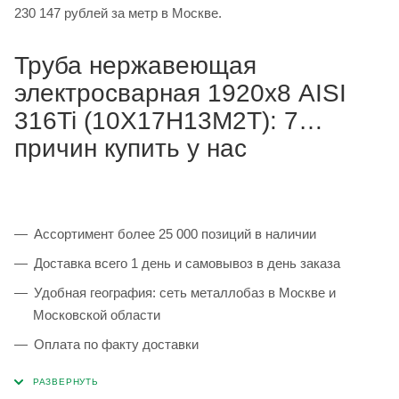
230 147 рублей за метр в Москве.
Труба нержавеющая
электросварная 1920х8 AISI
316Ti (10Х17Н13М2Т): 7
причин купить у нас
Ассортимент более 25 000 позиций в наличии
Доставка всего 1 день и самовывоз в день заказа
Удобная география: сеть металлобаз в Москве и
Московской области
Оплата по факту доставки
Каждая партия 100% соответствует ГОСТ и
сопровождается сертификатами качества