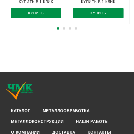
КУПИТЬ В 1 КЛИК
КУПИТЬ В 1 КЛИК
КУПИТЬ
КУПИТЬ
КАТАЛОГ
МЕТАЛЛООБРАБОТКА
МЕТАЛЛОКОНСТРУКЦИИ
НАШИ РАБОТЫ
О КОМПАНИИ
ДОСТАВКА
КОНТАКТЫ