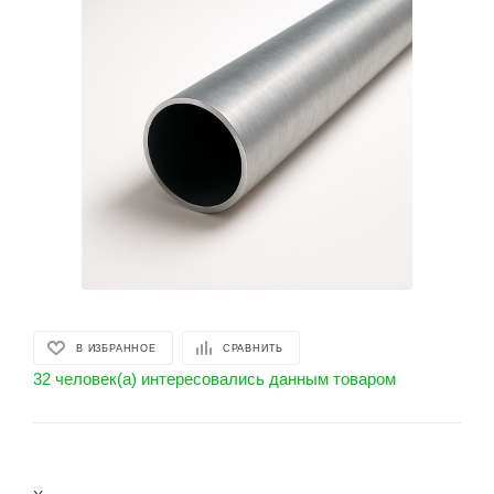
В ИЗБРАННОЕ
СРАВНИТЬ
32 человек(а) интересовались данным товаром