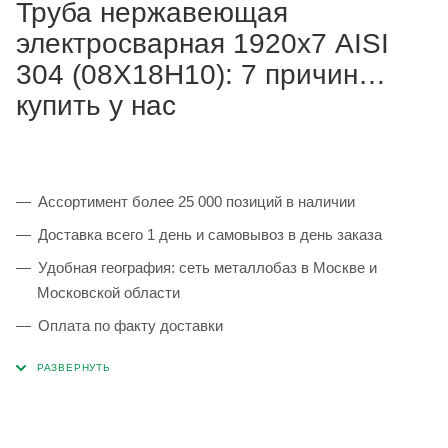
Труба нержавеющая
электросварная 1920х7 AISI
304 (08Х18Н10): 7 причин
купить у нас
Ассортимент более 25 000 позиций в наличии
Доставка всего 1 день и самовывоз в день заказа
Удобная география: сеть металлобаз в Москве и
Московской области
Оплата по факту доставки
Каждая партия 100% соответствует ГОСТ и
сопровождается сертификатами качества
Сервисные услуги: резка, гибка, металлообработка