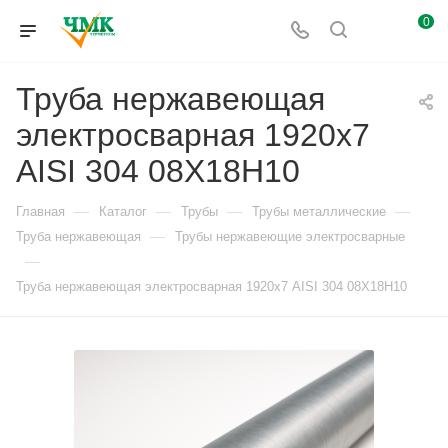
0
Труба нержавеющая
электросварная 1920х7
AISI 304 08Х18Н10
—
—
—
—
Главная
Каталог
Трубы
Трубы металлические
—
Труба нержавеющая
Трубы нержавеющие электросварные
—
Труба нержавеющая электросварная 1920х7 AISI 304 08Х18Н10