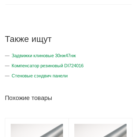
Также ищут
Задвижки клиновые 30нж47нж
Компенсатор резиновый DI724016
Стеновые сэндвич панели
Похожие товары