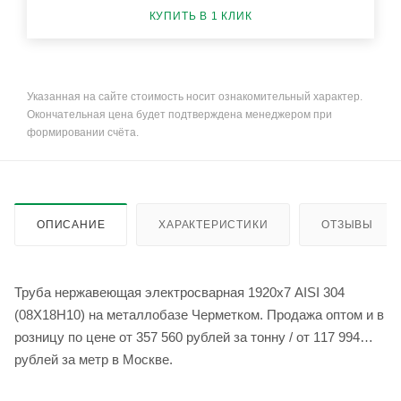
КУПИТЬ В 1 КЛИК
Указанная на сайте стоимость носит ознакомительный характер.
Окончательная цена будет подтверждена менеджером при
формировании счёта.
ОПИСАНИЕ
ХАРАКТЕРИСТИКИ
ОТЗЫВЫ
Труба нержавеющая электросварная 1920х7 AISI 304
(08Х18Н10) на металлобазе Черметком. Продажа оптом и в
розницу по цене от 357 560 рублей за тонну / от 117 994
рублей за метр в Москве.