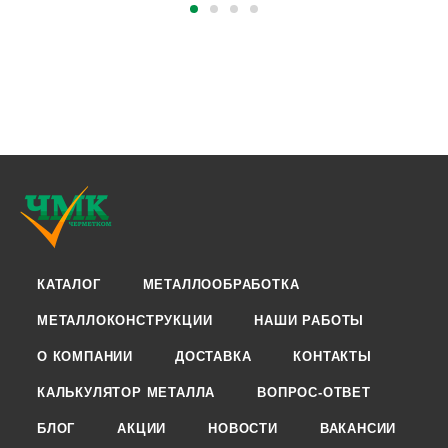
КАТАЛОГ
МЕТАЛЛООБРАБОТКА
МЕТАЛЛОКОНСТРУКЦИИ
НАШИ РАБОТЫ
О КОМПАНИИ
ДОСТАВКА
КОНТАКТЫ
КАЛЬКУЛЯТОР МЕТАЛЛА
ВОПРОС-ОТВЕТ
БЛОГ
АКЦИИ
НОВОСТИ
ВАКАНСИИ