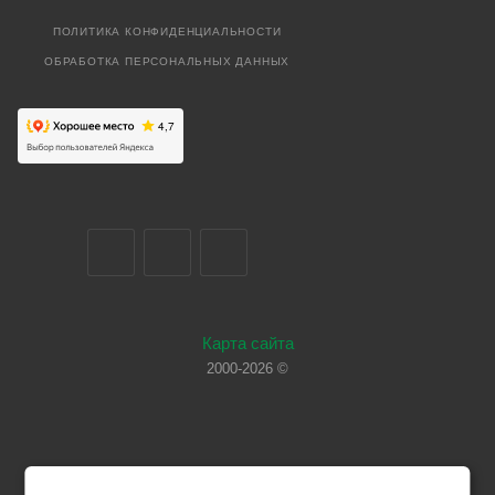
ПОЛИТИКА КОНФИДЕНЦИАЛЬНОСТИ
ОБРАБОТКА ПЕРСОНАЛЬНЫХ ДАННЫХ
Карта сайта
2000-2026 ©