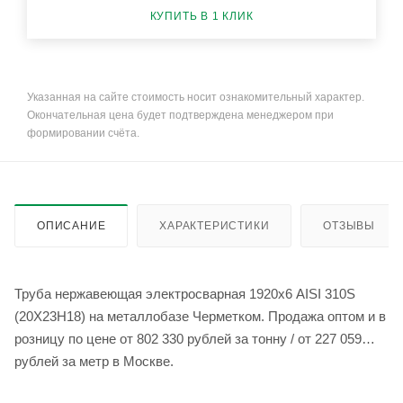
КУПИТЬ В 1 КЛИК
Указанная на сайте стоимость носит ознакомительный характер.
Окончательная цена будет подтверждена менеджером при
формировании счёта.
ОПИСАНИЕ
ХАРАКТЕРИСТИКИ
ОТЗЫВЫ
Труба нержавеющая электросварная 1920х6 AISI 310S
(20Х23Н18) на металлобазе Черметком. Продажа оптом и в
розницу по цене от 802 330 рублей за тонну / от 227 059
рублей за метр в Москве.