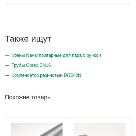
Также ищут
Краны Naval приварные для пара с ручкой
Трубы Corex SN16
Компенсатор резиновый DI7240NI
Похожие товары