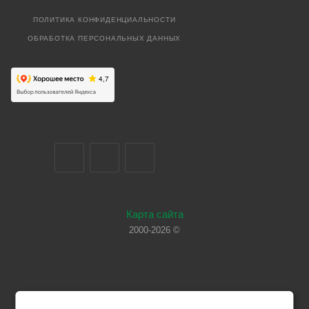
ПОЛИТИКА КОНФИДЕНЦИАЛЬНОСТИ
ОБРАБОТКА ПЕРСОНАЛЬНЫХ ДАННЫХ
Карта сайта
2000-2026 ©