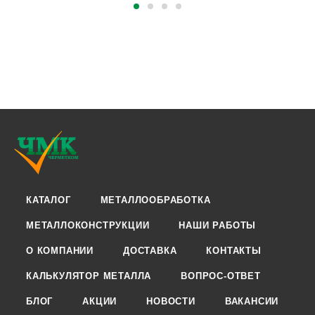
КАТАЛОГ
МЕТАЛЛООБРАБОТКА
МЕТАЛЛОКОНСТРУКЦИИ
НАШИ РАБОТЫ
О КОМПАНИИ
ДОСТАВКА
КОНТАКТЫ
КАЛЬКУЛЯТОР МЕТАЛЛА
ВОПРОС-ОТВЕТ
БЛОГ
АКЦИИ
НОВОСТИ
ВАКАНСИИ