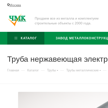
Москва
Продаем все из металла и комплектуем
строительные объекты с 2000 года.
КАТАЛОГ
ЗАВОД МЕТАЛЛОКОНСТРУК
Труба нержавеющая электр
—
—
—
—
Главная
Каталог
Трубы
Трубы металлические