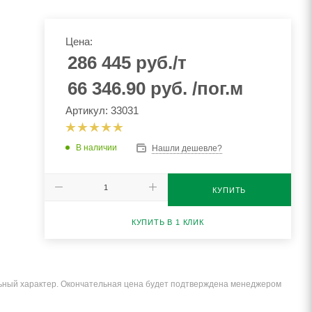
Цена:
286 445
руб.
/т
66 346.90
руб.
/пог.м
Артикул: 33031
В наличии
Нашли дешевле?
КУПИТЬ
КУПИТЬ В 1 КЛИК
льный характер. Окончательная цена будет подтверждена менеджером