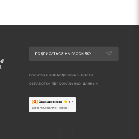
ПОДПИСАТЬСЯ НА РАССЫЛКУ
ий,
I,
ПОЛИТИКА КОНФИДЕНЦИАЛЬНОСТИ
ОБРАБОТКА ПЕРСОНАЛЬНЫХ ДАННЫХ