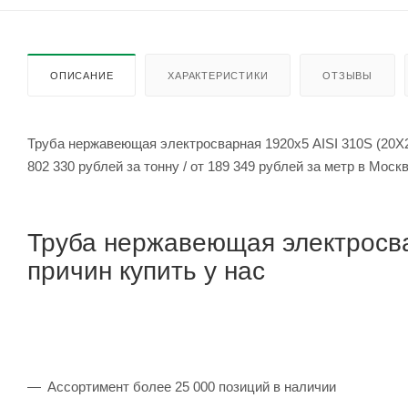
ОПИСАНИЕ
ХАРАКТЕРИСТИКИ
ОТЗЫВЫ
Труба нержавеющая электросварная 1920х5 AISI 310S (20Х2
802 330 рублей за тонну / от 189 349 рублей за метр в Мос
Труба нержавеющая электросва
причин купить у нас
Ассортимент более 25 000 позиций в наличии