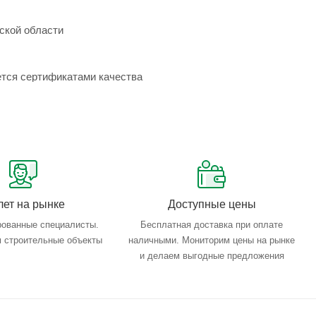
ской области
ется сертификатами качества
лет на рынке
Доступные цены
ованные специалисты.
Бесплатная доставка при оплате
 строительные объекты
наличными. Мониторим цены на рынке
и делаем выгодные предложения