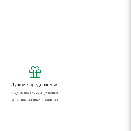
Лучшие предложения
Индивидуальные условия
для постоянных клиентов