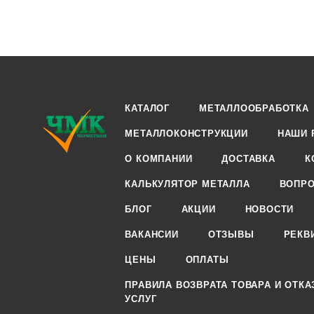
КАТАЛОГ
МЕТАЛЛООБРАБОТКА
МЕТАЛЛОКОНСТРУКЦИИ
НАШИ 
О КОМПАНИИ
ДОСТАВКА
К
КАЛЬКУЛЯТОР МЕТАЛЛА
ВОПРО
БЛОГ
АКЦИИ
НОВОСТИ
ВАКАНСИИ
ОТЗЫВЫ
РЕКВ
ЦЕНЫ
ОПЛАТЫ
ПРАВИЛА ВОЗВРАТА ТОВАРА И ОТКА
УСЛУГ