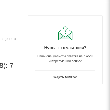
о цене от
Нужна консультация?
Наши специалисты ответят на любой
интересующий вопрос
): 7
ЗАДАТЬ ВОПРОС