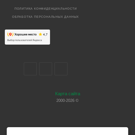
ПОЛИТИКА КОНФИДЕНЦИАЛЬНОСТИ
ОБРАБОТКА ПЕРСОНАЛЬНЫХ ДАННЫХ
Карта сайта
2000-2026 ©