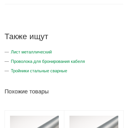
Также ищут
Лист металлический
Проволока для бронирования кабеля
Тройники стальные сварные
Похожие товары