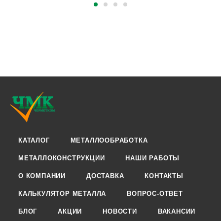
КАТАЛОГ
МЕТАЛЛООБРАБОТКА
МЕТАЛЛОКОНСТРУКЦИИ
НАШИ РАБОТЫ
О КОМПАНИИ
ДОСТАВКА
КОНТАКТЫ
КАЛЬКУЛЯТОР МЕТАЛЛА
ВОПРОС-ОТВЕТ
БЛОГ
АКЦИИ
НОВОСТИ
ВАКАНСИИ