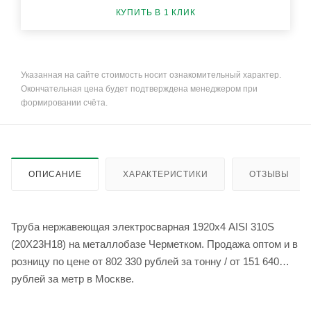
КУПИТЬ В 1 КЛИК
Указанная на сайте стоимость носит ознакомительный характер.
Окончательная цена будет подтверждена менеджером при
формировании счёта.
ОПИСАНИЕ
ХАРАКТЕРИСТИКИ
ОТЗЫВЫ
Труба нержавеющая электросварная 1920х4 AISI 310S
(20Х23Н18) на металлобазе Черметком. Продажа оптом и в
розницу по цене от 802 330 рублей за тонну / от 151 640
рублей за метр в Москве.