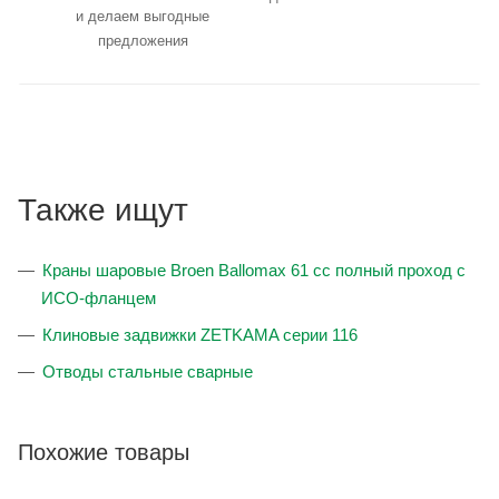
и делаем выгодные
предложения
Также ищут
Краны шаровые Broen Ballomax 61 сс полный проход с
ИСО-фланцем
Клиновые задвижки ZETKAMA серии 116
Отводы стальные сварные
Похожие товары