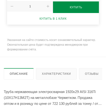
КУПИТЬ
КУПИТЬ В 1 КЛИК
Указанная на сайте стоимость носит ознакомительный характер.
Окончательная цена будет подтверждена менеджером при
формировании счёта.
ОПИСАНИЕ
ХАРАКТЕРИСТИКИ
ОТЗЫВЫ
Труба нержавеющая электросварная 1920х29 AISI 316Ti
(10Х17Н13М2Т) на металлобазе Черметком. Продажа
оптом и в розницу по цене от 722 130 рублей за тонну / от