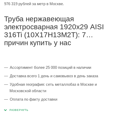
976 319 рублей за метр в Москве.
Труба нержавеющая
электросварная 1920х29 AISI
316Ti (10Х17Н13М2Т): 7
причин купить у нас
Ассортимент более 25 000 позиций в наличии
Доставка всего 1 день и самовывоз в день заказа
Удобная география: сеть металлобаз в Москве и
Московской области
Оплата по факту доставки
Каждая партия 100% соответствует ГОСТ и
сопровождается сертификатами качества