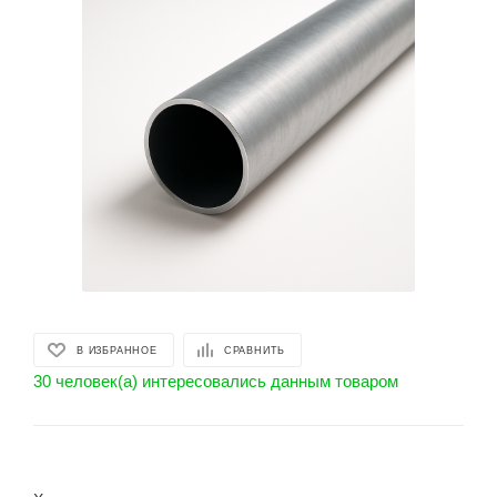
В ИЗБРАННОЕ
СРАВНИТЬ
30 человек(а) интересовались данным товаром