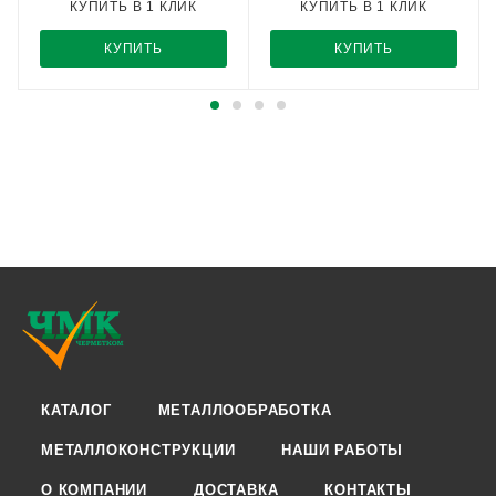
КУПИТЬ В 1 КЛИК
КУПИТЬ В 1 КЛИК
КУПИТЬ
КУПИТЬ
КАТАЛОГ
МЕТАЛЛООБРАБОТКА
МЕТАЛЛОКОНСТРУКЦИИ
НАШИ РАБОТЫ
О КОМПАНИИ
ДОСТАВКА
КОНТАКТЫ