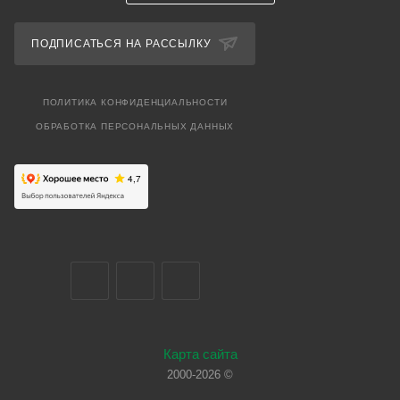
ПОДПИСАТЬСЯ НА РАССЫЛКУ
ПОЛИТИКА КОНФИДЕНЦИАЛЬНОСТИ
ОБРАБОТКА ПЕРСОНАЛЬНЫХ ДАННЫХ
Карта сайта
2000-2026 ©