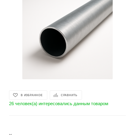
В ИЗБРАННОЕ
СРАВНИТЬ
26 человек(а) интересовались данным товаром