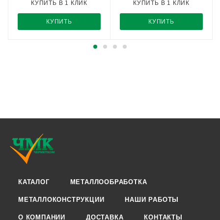
КУПИТЬ В 1 КЛИК
КУПИТЬ В 1 КЛИК
КУПИТЬ
КУПИТЬ
КАТАЛОГ
МЕТАЛЛООБРАБОТКА
МЕТАЛЛОКОНСТРУКЦИИ
НАШИ РАБОТЫ
О КОМПАНИИ
ДОСТАВКА
КОНТАКТЫ