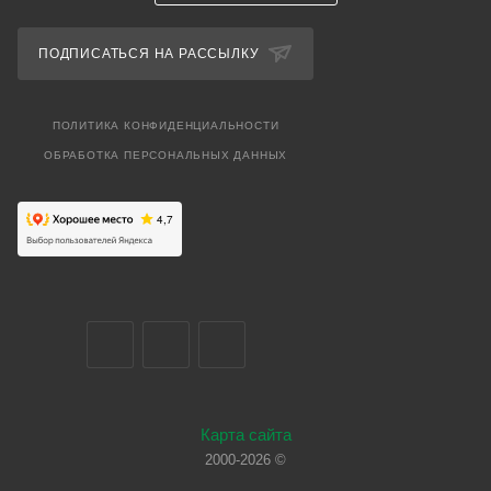
ПОДПИСАТЬСЯ НА РАССЫЛКУ
ПОЛИТИКА КОНФИДЕНЦИАЛЬНОСТИ
ОБРАБОТКА ПЕРСОНАЛЬНЫХ ДАННЫХ
Карта сайта
2000-2026 ©