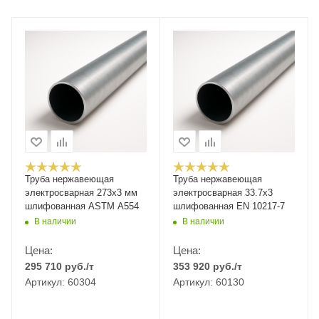
Труба нержавеющая
Труба нержавеющая
электросварная 273х3 мм
электросварная 33.7x3
шлифованная ASTM A554
шлифованная EN 10217-7
В наличии
В наличии
Цена:
Цена:
295 710
руб.
/т
353 920
руб.
/т
Артикул: 60304
Артикул: 60130