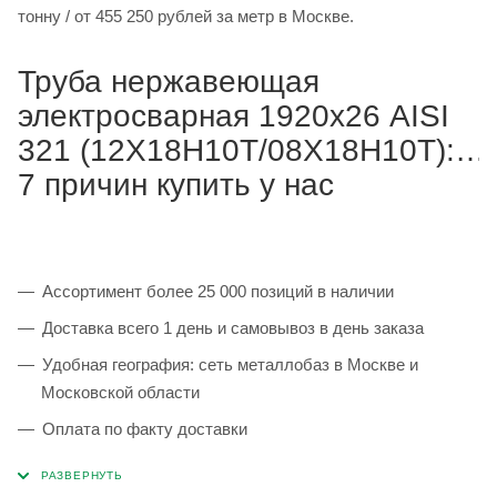
тонну / от 455 250 рублей за метр в Москве.
Труба нержавеющая
электросварная 1920х26 AISI
321 (12Х18Н10Т/08Х18Н10Т):
7 причин купить у нас
Ассортимент более 25 000 позиций в наличии
Доставка всего 1 день и самовывоз в день заказа
Удобная география: сеть металлобаз в Москве и
Московской области
Оплата по факту доставки
Каждая партия 100% соответствует ГОСТ и
сопровождается сертификатами качества