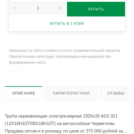
КУПИТЬ
КУПИТЬ В 1 КЛИК
Указанная на сайте стоимость носит ознакомительный характер.
Окончательная цена будет подтверждена менеджером при
формировании счёта.
ОПИСАНИЕ
ХАРАКТЕРИСТИКИ
ОТЗЫВЫ
Труба нержавеющая электросварная 1920х26 AISI 321
(12Х18Н10Т/08Х18Н10Т) на металлобазе Черметком.
Продажа оптом и в розницу по цене от 375 000 рублей за