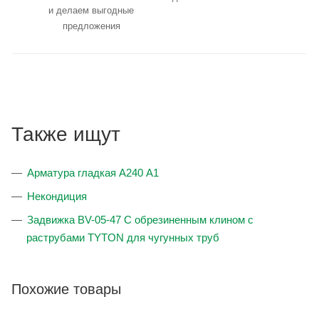
и делаем выгодные
предложения
Также ищут
Арматура гладкая А240 А1
Некондиция
Задвижка BV-05-47 С обрезиненным клином с
раструбами TYTON для чугунных труб
Похожие товары