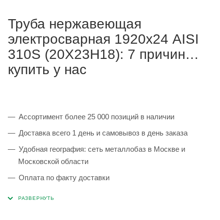
Труба нержавеющая
электросварная 1920х24 AISI
310S (20Х23Н18): 7 причин
купить у нас
Ассортимент более 25 000 позиций в наличии
Доставка всего 1 день и самовывоз в день заказа
Удобная география: сеть металлобаз в Москве и
Московской области
Оплата по факту доставки
Каждая партия 100% соответствует ГОСТ и
сопровождается сертификатами качества