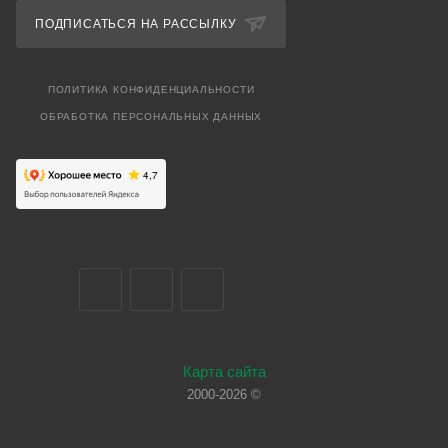
ПОДПИСАТЬСЯ НА РАССЫЛКУ
ПОЛИТИКА КОНФИДЕНЦИАЛЬНОСТИ
ОБРАБОТКА ПЕРСОНАЛЬНЫХ ДАННЫХ
Карта сайта
2000-2026 ©