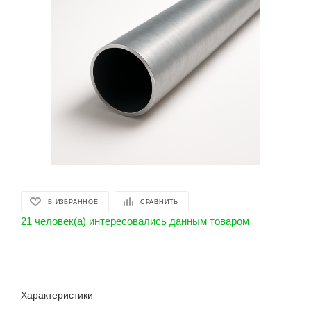
В ИЗБРАННОЕ
СРАВНИТЬ
21 человек(а) интересовались данным товаром
Характеристики