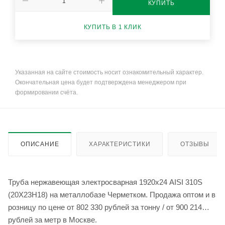
КУПИТЬ
КУПИТЬ В 1 КЛИК
Указанная на сайте стоимость носит ознакомительный характер.
Окончательная цена будет подтверждена менеджером при
формировании счёта.
ОПИСАНИЕ
ХАРАКТЕРИСТИКИ
ОТЗЫВЫ
Труба нержавеющая электросварная 1920х24 AISI 310S
(20Х23Н18) на металлобазе Черметком. Продажа оптом и в
розницу по цене от 802 330 рублей за тонну / от 900 214
рублей за метр в Москве.