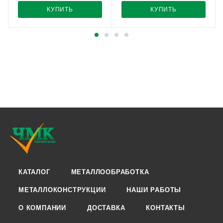
КУПИТЬ
КУПИТЬ
КАТАЛОГ
МЕТАЛЛООБРАБОТКА
МЕТАЛЛОКОНСТРУКЦИИ
НАШИ РАБОТЫ
О КОМПАНИИ
ДОСТАВКА
КОНТАКТЫ