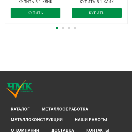
КУПИТЬ В 1 КЛИК
КУПИТЬ В 1 КЛИК
КУПИТЬ
КУПИТЬ
КАТАЛОГ
МЕТАЛЛООБРАБОТКА
МЕТАЛЛОКОНСТРУКЦИИ
НАШИ РАБОТЫ
О КОМПАНИИ
ДОСТАВКА
КОНТАКТЫ