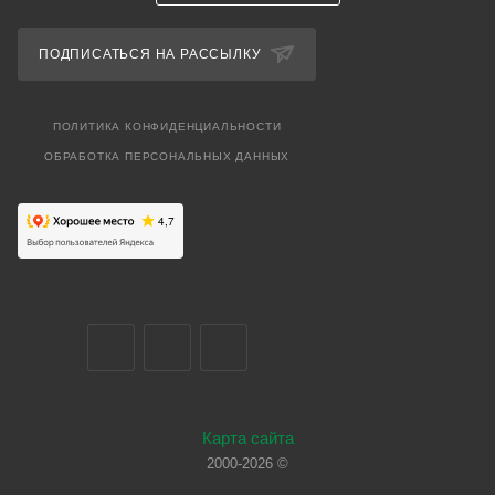
ПОДПИСАТЬСЯ НА РАССЫЛКУ
ПОЛИТИКА КОНФИДЕНЦИАЛЬНОСТИ
ОБРАБОТКА ПЕРСОНАЛЬНЫХ ДАННЫХ
Карта сайта
2000-2026 ©