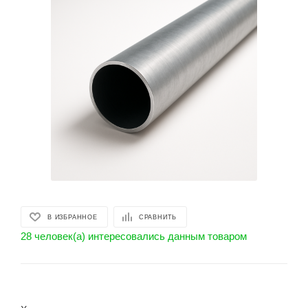
В ИЗБРАННОЕ
СРАВНИТЬ
28 человек(а) интересовались данным товаром