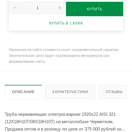
КУПИТЬ
КУПИТЬ В 1 КЛИК
Указанная на сайте стоимость носит ознакомительный характер.
Окончательная цена будет подтверждена менеджером при
формировании счёта.
ОПИСАНИЕ
ХАРАКТЕРИСТИКИ
ОТЗЫВЫ
Труба нержавеющая электросварная 1920х22 AISI 321
(12Х18Н10Т/08Х18Н10Т) на металлобазе Черметком.
Продажа оптом и в розницу по цене от 375 000 рублей за