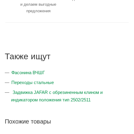
и делаем выгодные
предложения
Также ищут
Фасонина ВЧШГ
Переходы стальные
Задвижка JAFAR с обрезиненным клином и
индикатором положения тип 2502/2511
Похожие товары