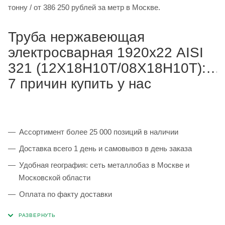
тонну / от 386 250 рублей за метр в Москве.
Труба нержавеющая
электросварная 1920х22 AISI
321 (12Х18Н10Т/08Х18Н10Т):
7 причин купить у нас
Ассортимент более 25 000 позиций в наличии
Доставка всего 1 день и самовывоз в день заказа
Удобная география: сеть металлобаз в Москве и
Московской области
Оплата по факту доставки
Каждая партия 100% соответствует ГОСТ и
сопровождается сертификатами качества