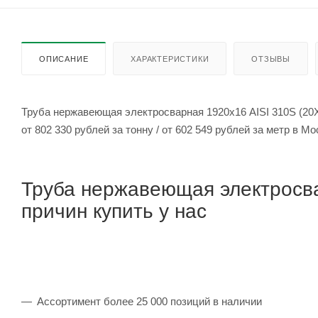
ОПИСАНИЕ
ХАРАКТЕРИСТИКИ
ОТЗЫВЫ
Труба нержавеющая электросварная 1920х16 AISI 310S (20
от 802 330 рублей за тонну / от 602 549 рублей за метр 
Труба нержавеющая электросва
причин купить у нас
Ассортимент более 25 000 позиций в наличии