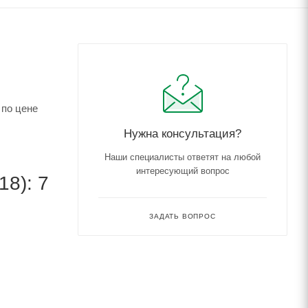
 по цене
Нужна консультация?
Наши специалисты ответят на любой
интересующий вопрос
8): 7
ЗАДАТЬ ВОПРОС