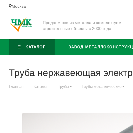
Москва
Продаем все из металла и комплектуем
строительные объекты с 2000 года.
КАТАЛОГ
ЗАВОД МЕТАЛЛОКОНСТРУК
Труба нержавеющая электр
—
—
—
—
Главная
Каталог
Трубы
Трубы металлические