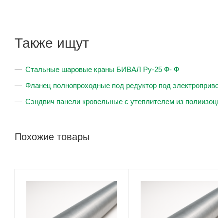
Также ищут
Стальные шаровые краны БИВАЛ Ру-25 Ф- Ф
Фланец полнопроходные под редуктор под электроприв
Сэндвич панели кровельные с утеплителем из полиизоц
Похожие товары