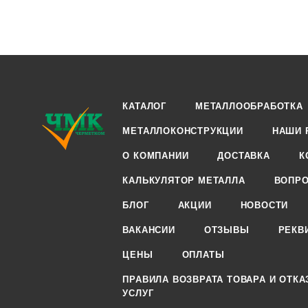
КАТАЛОГ
МЕТАЛЛООБРАБОТКА
МЕТАЛЛОКОНСТРУКЦИИ
НАШИ 
О КОМПАНИИ
ДОСТАВКА
К
КАЛЬКУЛЯТОР МЕТАЛЛА
ВОПРО
БЛОГ
АКЦИИ
НОВОСТИ
ВАКАНСИИ
ОТЗЫВЫ
РЕКВ
ЦЕНЫ
ОПЛАТЫ
ПРАВИЛА ВОЗВРАТА ТОВАРА И ОТКА
УСЛУГ