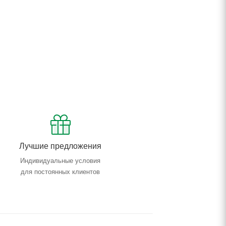
Лучшие предложения
Индивидуальные условия
для постоянных клиентов