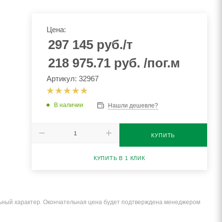
Цена:
297 145
руб.
/т
218 975.71
руб.
/пог.м
Артикул: 32967
В наличии
Нашли дешевле?
КУПИТЬ
КУПИТЬ В 1 КЛИК
льный характер. Окончательная цена будет подтверждена менеджером