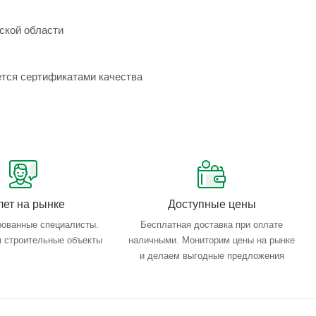
ской области
ется сертификатами качества
лет на рынке
Доступные цены
ованные специалисты.
Бесплатная доставка при оплате
 строительные объекты
наличными. Мониторим цены на рынке
и делаем выгодные предложения