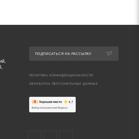
ПОДПИСАТЬСЯ НА РАССЫЛКУ
ий,
I,
ПОЛИТИКА КОНФИДЕНЦИАЛЬНОСТИ
ОБРАБОТКА ПЕРСОНАЛЬНЫХ ДАННЫХ