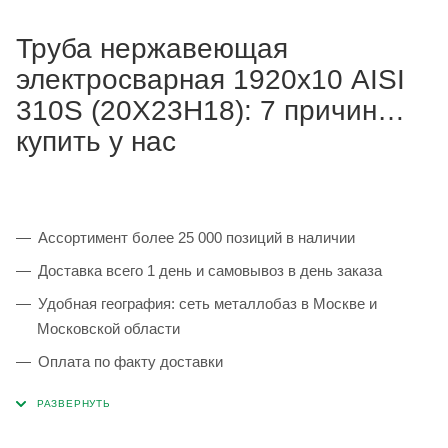
Труба нержавеющая
электросварная 1920х10 AISI
310S (20Х23Н18): 7 причин
купить у нас
Ассортимент более 25 000 позиций в наличии
Доставка всего 1 день и самовывоз в день заказа
Удобная география: сеть металлобаз в Москве и
Московской области
Оплата по факту доставки
Каждая партия 100% соответствует ГОСТ и
сопровождается сертификатами качества