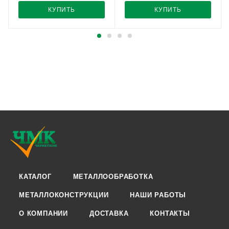
КУПИТЬ
КУПИТЬ
КАТАЛОГ
МЕТАЛЛООБРАБОТКА
МЕТАЛЛОКОНСТРУКЦИИ
НАШИ РАБОТЫ
О КОМПАНИИ
ДОСТАВКА
КОНТАКТЫ