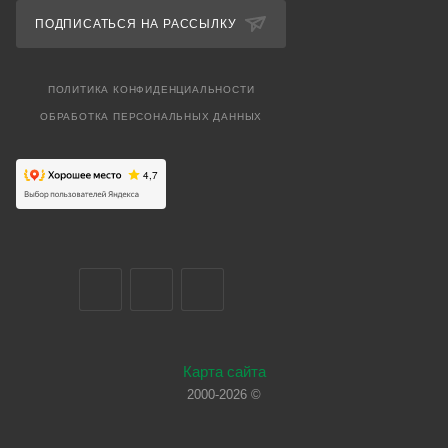
ПОДПИСАТЬСЯ НА РАССЫЛКУ
ПОЛИТИКА КОНФИДЕНЦИАЛЬНОСТИ
ОБРАБОТКА ПЕРСОНАЛЬНЫХ ДАННЫХ
Карта сайта
2000-2026 ©