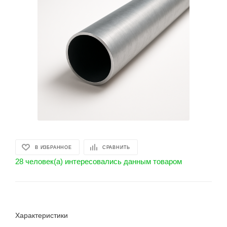
В ИЗБРАННОЕ
СРАВНИТЬ
28 человек(а) интересовались данным товаром
Характеристики