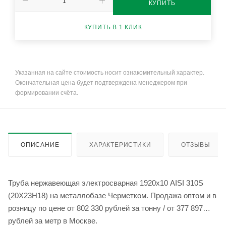
КУПИТЬ
КУПИТЬ В 1 КЛИК
Указанная на сайте стоимость носит ознакомительный характер.
Окончательная цена будет подтверждена менеджером при
формировании счёта.
ОПИСАНИЕ
ХАРАКТЕРИСТИКИ
ОТЗЫВЫ
Труба нержавеющая электросварная 1920х10 AISI 310S
(20Х23Н18) на металлобазе Черметком. Продажа оптом и в
розницу по цене от 802 330 рублей за тонну / от 377 897
рублей за метр в Москве.