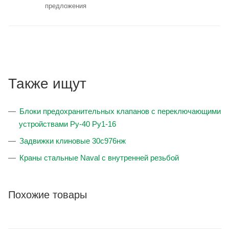
предложения
Также ищут
Блоки предохранительных клапанов с переключающими
устройствами Ру-40 Ру1-16
Задвижки клиновые 30с976нж
Краны стальные Naval с внутренней резьбой
Похожие товары