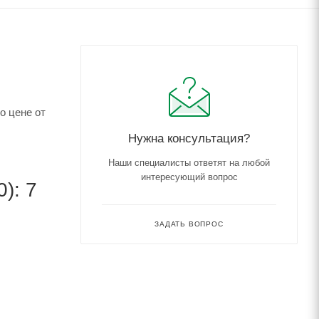
о цене от
Нужна консультация?
Наши специалисты ответят на любой
интересующий вопрос
): 7
ЗАДАТЬ ВОПРОС