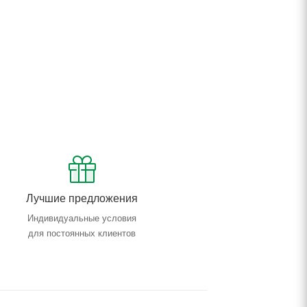
Лучшие предложения
Индивидуальные условия
для постоянных клиентов