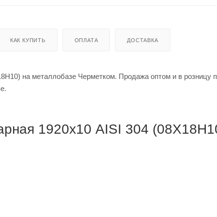
КАК КУПИТЬ
ОПЛАТА
ДОСТАВКА
8Н10) на металлобазе Черметком. Продажа оптом и в розницу п
кве.
рная 1920х10 AISI 304 (08Х18Н10