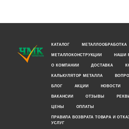
КАТАЛОГ
МЕТАЛЛООБРАБОТКА
МЕТАЛЛОКОНСТРУКЦИИ
НАШИ 
О КОМПАНИИ
ДОСТАВКА
К
КАЛЬКУЛЯТОР МЕТАЛЛА
ВОПРО
БЛОГ
АКЦИИ
НОВОСТИ
ВАКАНСИИ
ОТЗЫВЫ
РЕКВ
ЦЕНЫ
ОПЛАТЫ
ПРАВИЛА ВОЗВРАТА ТОВАРА И ОТКА
УСЛУГ