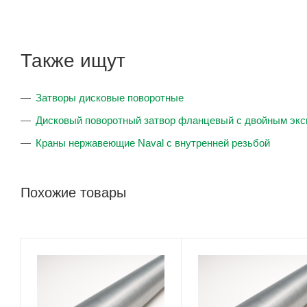
Также ищут
Затворы дисковые поворотные
Дисковый поворотный затвор фланцевый с двойным экс
Краны нержавеющие Naval с внутренней резьбой
Похожие товары