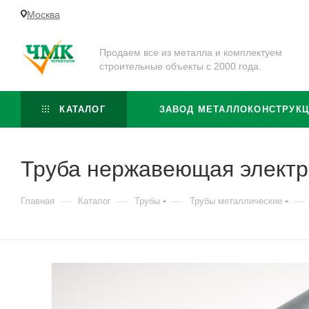
Москва
Продаем все из металла и комплектуем
строительные объекты с 2000 года.
КАТАЛОГ
ЗАВОД МЕТАЛЛОКОНСТРУК
Труба нержавеющая электр
—
—
—
—
Главная
Каталог
Трубы
Трубы металлические