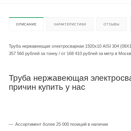
ОПИСАНИЕ
ХАРАКТЕРИСТИКИ
ОТЗЫВЫ
Труба нержавеющая электросварная 1920х10 AISI 304 (08Х1
357 560 рублей за тонну / от 168 410 рублей за метр в Мос
Труба нержавеющая электросва
причин купить у нас
Ассортимент более 25 000 позиций в наличии