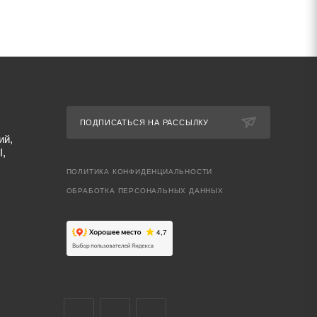
ПОДПИСАТЬСЯ НА РАССЫЛКУ
ий,
I,
ПОЛИТИКА КОНФИДЕНЦИАЛЬНОСТИ
ОБРАБОТКА ПЕРСОНАЛЬНЫХ ДАННЫХ