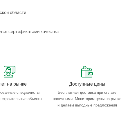
ской области
ется сертификатами качества
лет на рынке
Доступные цены
ованные специалисты.
Бесплатная доставка при оплате
 строительные объекты
наличными. Мониторим цены на рынке
и делаем выгодные предложения