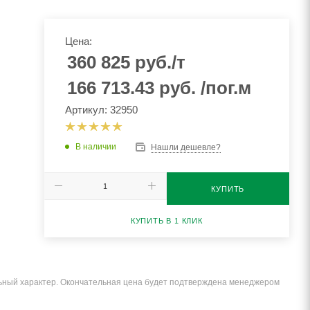
Цена:
360 825
руб.
/т
166 713.43
руб.
/пог.м
Артикул: 32950
В наличии
Нашли дешевле?
КУПИТЬ
КУПИТЬ В 1 КЛИК
льный характер. Окончательная цена будет подтверждена менеджером