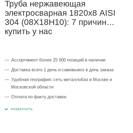
Труба нержавеющая
электросварная 1820х8 AISI
304 (08Х18Н10): 7 причин
купить у нас
Ассортимент более 25 000 позиций в наличии
Доставка всего 1 день и самовывоз в день заказа
Удобная география: сеть металлобаз в Москве и
Московской области
Оплата по факту доставки
Каждая партия 100% соответствует ГОСТ и
сопровождается сертификатами качества
Сервисные услуги: резка, гибка, металлообработка