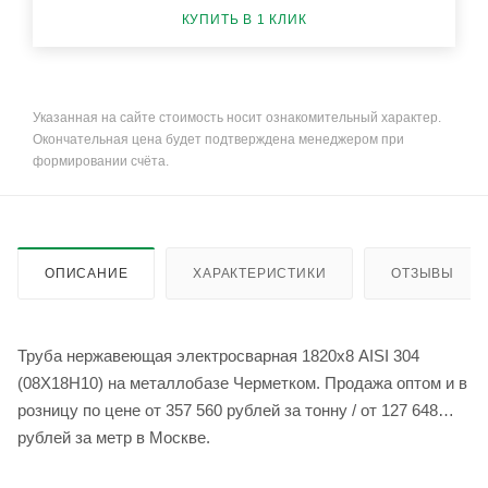
КУПИТЬ В 1 КЛИК
Указанная на сайте стоимость носит ознакомительный характер.
Окончательная цена будет подтверждена менеджером при
формировании счёта.
ОПИСАНИЕ
ХАРАКТЕРИСТИКИ
ОТЗЫВЫ
Труба нержавеющая электросварная 1820х8 AISI 304
(08Х18Н10) на металлобазе Черметком. Продажа оптом и в
розницу по цене от 357 560 рублей за тонну / от 127 648
рублей за метр в Москве.