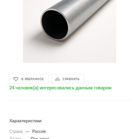
В ИЗБРАННОЕ
СРАВНИТЬ
24 человек(а) интересовались данным товаром
Характеристики
Страна
—
Россия
Длина
—
Под заказ