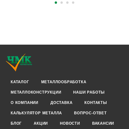
КАТАЛОГ
МЕТАЛЛООБРАБОТКА
МЕТАЛЛОКОНСТРУКЦИИ
НАШИ РАБОТЫ
О КОМПАНИИ
ДОСТАВКА
КОНТАКТЫ
КАЛЬКУЛЯТОР МЕТАЛЛА
ВОПРОС-ОТВЕТ
БЛОГ
АКЦИИ
НОВОСТИ
ВАКАНСИИ