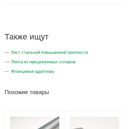
Также ищут
Лист стальной повышенной прочности
Лента из прецизионных сплавов
Фланцевые адаптеры
Похожие товары