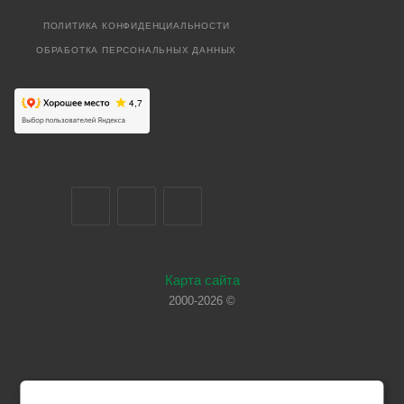
ПОЛИТИКА КОНФИДЕНЦИАЛЬНОСТИ
ОБРАБОТКА ПЕРСОНАЛЬНЫХ ДАННЫХ
Карта сайта
2000-2026 ©