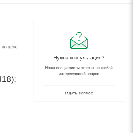
 по цене
Нужна консультация?
Наши специалисты ответят на любой
интересующий вопрос
18):
ЗАДАТЬ ВОПРОС