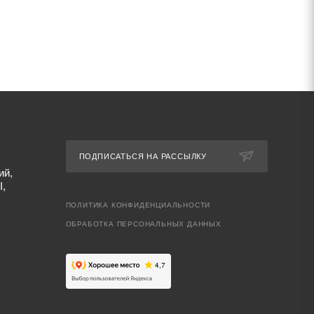
ПОДПИСАТЬСЯ НА РАССЫЛКУ
ий,
I,
ПОЛИТИКА КОНФИДЕНЦИАЛЬНОСТИ
ОБРАБОТКА ПЕРСОНАЛЬНЫХ ДАННЫХ