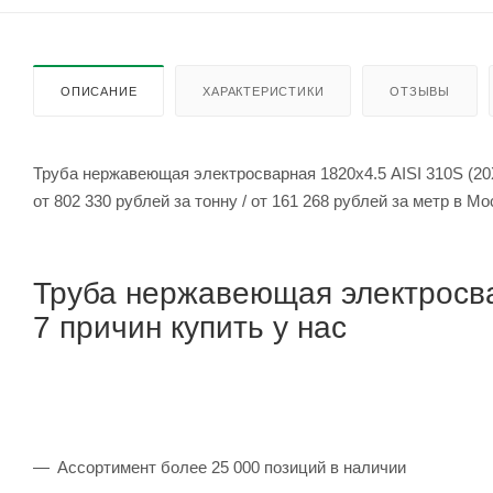
ОПИСАНИЕ
ХАРАКТЕРИСТИКИ
ОТЗЫВЫ
Труба нержавеющая электросварная 1820х4.5 AISI 310S (20
от 802 330 рублей за тонну / от 161 268 рублей за метр 
Труба нержавеющая электросва
7 причин купить у нас
Ассортимент более 25 000 позиций в наличии