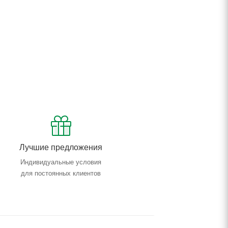
Лучшие предложения
Индивидуальные условия
для постоянных клиентов