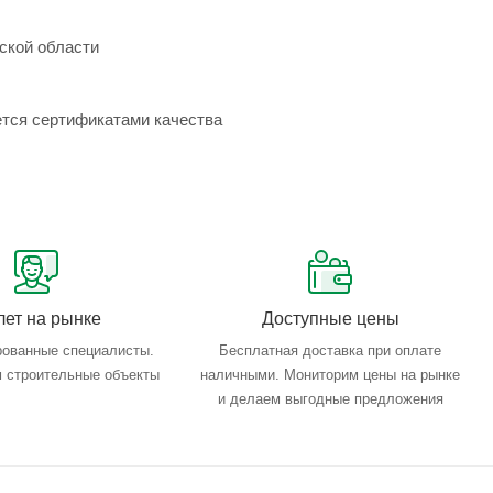
ской области
ется сертификатами качества
лет на рынке
Доступные цены
ованные специалисты.
Бесплатная доставка при оплате
 строительные объекты
наличными. Мониторим цены на рынке
и делаем выгодные предложения