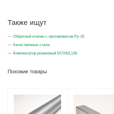
Также ищут
Обратный клапан с противовесом Ру-16
Качественные стали
Компенсатор резиновый DI7242L130
Похожие товары