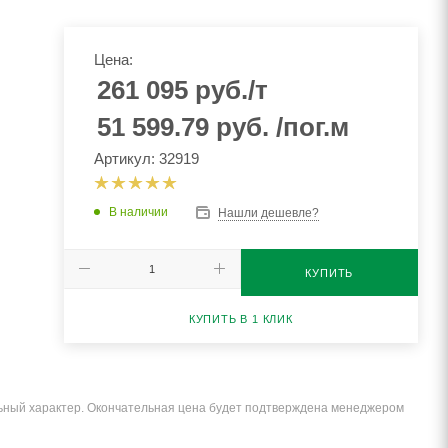
Цена:
261 095
руб.
/т
51 599.79
руб.
/пог.м
Артикул: 32919
В наличии
Нашли дешевле?
КУПИТЬ
КУПИТЬ В 1 КЛИК
льный характер. Окончательная цена будет подтверждена менеджером