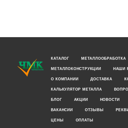
КАТАЛОГ
МЕТАЛЛООБРАБОТКА
МЕТАЛЛОКОНСТРУКЦИИ
НАШИ 
О КОМПАНИИ
ДОСТАВКА
К
КАЛЬКУЛЯТОР МЕТАЛЛА
ВОПРО
БЛОГ
АКЦИИ
НОВОСТИ
ВАКАНСИИ
ОТЗЫВЫ
РЕКВ
ЦЕНЫ
ОПЛАТЫ