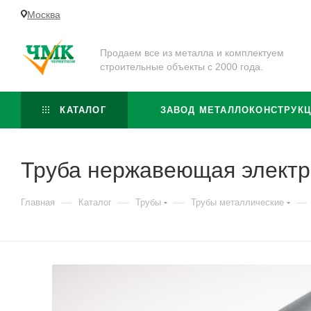
Москва
Продаем все из металла и комплектуем
строительные объекты с 2000 года.
КАТАЛОГ
ЗАВОД МЕТАЛЛОКОНСТРУК
Труба нержавеющая электр
—
—
—
—
Главная
Каталог
Трубы
Трубы металлические