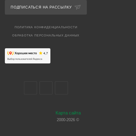
ПОДПИСАТЬСЯ НА РАССЫЛКУ
ПОЛИТИКА КОНФИДЕНЦИАЛЬНОСТИ
ОБРАБОТКА ПЕРСОНАЛЬНЫХ ДАННЫХ
Карта сайта
2000-2026 ©