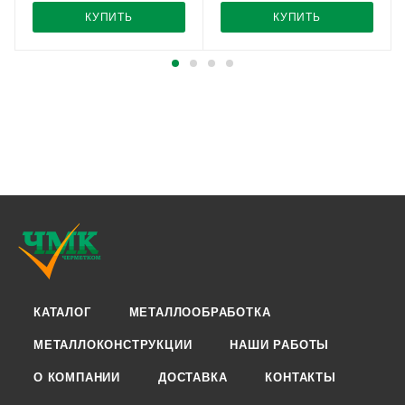
КУПИТЬ
КУПИТЬ
КАТАЛОГ
МЕТАЛЛООБРАБОТКА
МЕТАЛЛОКОНСТРУКЦИИ
НАШИ РАБОТЫ
О КОМПАНИИ
ДОСТАВКА
КОНТАКТЫ