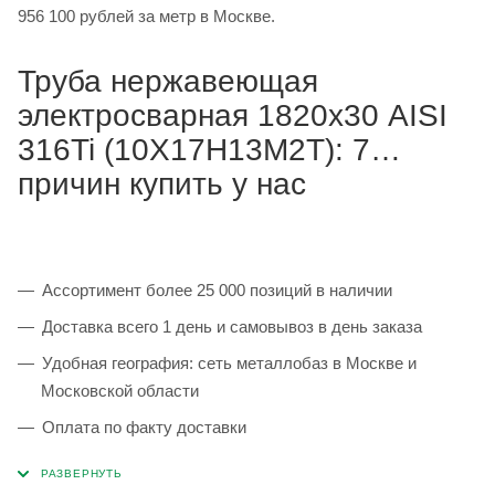
956 100 рублей за метр в Москве.
Труба нержавеющая
электросварная 1820х30 AISI
316Ti (10Х17Н13М2Т): 7
причин купить у нас
Ассортимент более 25 000 позиций в наличии
Доставка всего 1 день и самовывоз в день заказа
Удобная география: сеть металлобаз в Москве и
Московской области
Оплата по факту доставки
Каждая партия 100% соответствует ГОСТ и
сопровождается сертификатами качества