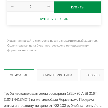
КУПИТЬ
КУПИТЬ В 1 КЛИК
Указанная на сайте стоимость носит ознакомительный характер.
Окончательная цена будет подтверждена менеджером при
формировании счёта.
ОПИСАНИЕ
ХАРАКТЕРИСТИКИ
ОТЗЫВЫ
Труба нержавеющая электросварная 1820х30 AISI 316Ti
(10Х17Н13М2Т) на металлобазе Черметком. Продажа
оптом и в розницу по цене от 722 130 рублей за тонну / от