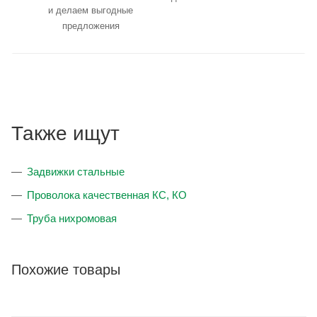
и делаем выгодные
предложения
Также ищут
Задвижки стальные
Проволока качественная КС, КО
Труба нихромовая
Похожие товары