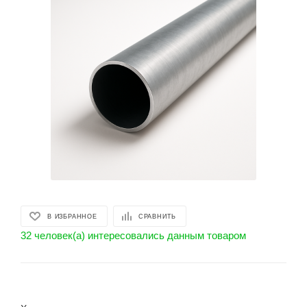
В ИЗБРАННОЕ
СРАВНИТЬ
32 человек(а) интересовались данным товаром