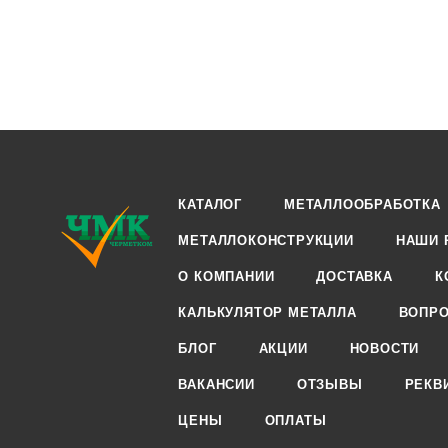
КАТАЛОГ
МЕТАЛЛООБРАБОТКА
МЕТАЛЛОКОНСТРУКЦИИ
НАШИ 
О КОМПАНИИ
ДОСТАВКА
К
КАЛЬКУЛЯТОР МЕТАЛЛА
ВОПРО
БЛОГ
АКЦИИ
НОВОСТИ
ВАКАНСИИ
ОТЗЫВЫ
РЕКВ
ЦЕНЫ
ОПЛАТЫ