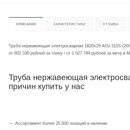
ОПИСАНИЕ
ХАРАКТЕРИСТИКИ
ОТЗЫВЫ
Труба нержавеющая электросварная 1820х29 AISI 310S (20
от 802 330 рублей за тонну / от 1 027 784 рублей за мет
Труба нержавеющая электросва
причин купить у нас
Ассортимент более 25 000 позиций в наличии