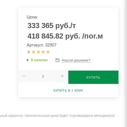
Цена:
333 365
руб.
/т
418 845.82
руб.
/пог.м
Артикул: 32907
В наличии
Нашли дешевле?
КУПИТЬ
КУПИТЬ В 1 КЛИК
льный характер. Окончательная цена будет подтверждена менеджером