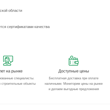
ской области
ется сертификатами качества
лет на рынке
Доступные цены
ованные специалисты.
Бесплатная доставка при оплате
 строительные объекты
наличными. Мониторим цены на рынке
и делаем выгодные предложения