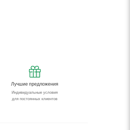
Лучшие предложения
Индивидуальные условия
для постоянных клиентов