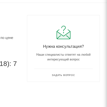
 по цене
Нужна консультация?
Наши специалисты ответят на любой
интересующий вопрос
8): 7
ЗАДАТЬ ВОПРОС