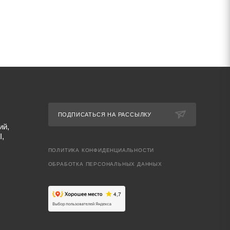
ПОДПИСАТЬСЯ НА РАССЫЛКУ
ий,
I,
ПОЛИТИКА КОНФИДЕНЦИАЛЬНОСТИ
ОБРАБОТКА ПЕРСОНАЛЬНЫХ ДАННЫХ