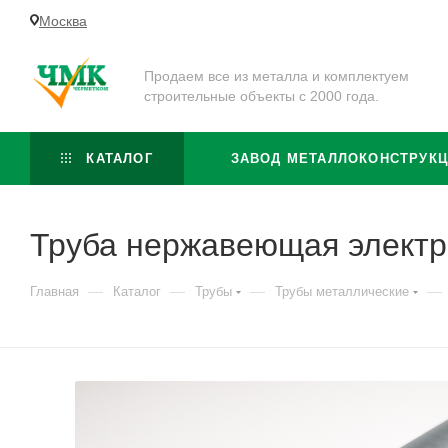
Москва
Продаем все из металла и комплектуем
строительные объекты с 2000 года.
КАТАЛОГ
ЗАВОД МЕТАЛЛОКОНСТРУК
Труба нержавеющая электр
—
—
—
—
Главная
Каталог
Трубы
Трубы металлические