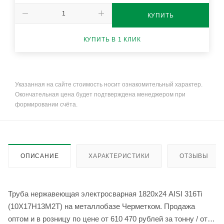
КУПИТЬ
КУПИТЬ В 1 КЛИК
Указанная на сайте стоимость носит ознакомительный характер.
Окончательная цена будет подтверждена менеджером при
формировании счёта.
ОПИСАНИЕ
ХАРАКТЕРИСТИКИ
ОТЗЫВЫ
Труба нержавеющая электросварная 1820х24 AISI 316Ti
(10Х17Н13М2Т) на металлобазе Черметком. Продажа
оптом и в розницу по цене от 610 470 рублей за тонну / от