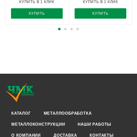
КУПИТЬ В 1 КЛИК
КУПИТЬ В 1 КЛИК
КУПИТЬ
КУПИТЬ
КАТАЛОГ
МЕТАЛЛООБРАБОТКА
МЕТАЛЛОКОНСТРУКЦИИ
НАШИ РАБОТЫ
О КОМПАНИИ
ДОСТАВКА
КОНТАКТЫ