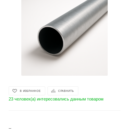
В ИЗБРАННОЕ
СРАВНИТЬ
23 человек(а) интересовались данным товаром