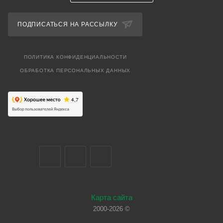
ПОДПИСАТЬСЯ НА РАССЫЛКУ
ПОЛИТИКА КОНФИДЕНЦИАЛЬНОСТИ
ОБРАБОТКА ПЕРСОНАЛЬНЫХ ДАННЫХ
Карта сайта
2000-2026 ©