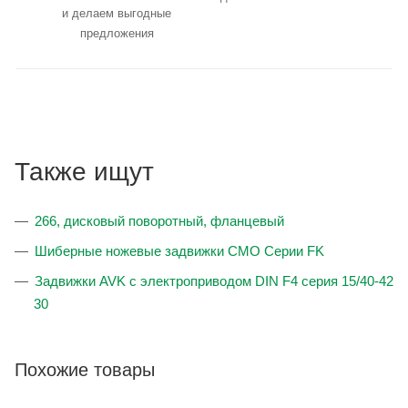
и делаем выгодные
предложения
Также ищут
266, дисковый поворотный, фланцевый
Шиберные ножевые задвижки CMO Серии FK
Задвижки AVK с электроприводом DIN F4 серия 15/40-42
30
Похожие товары