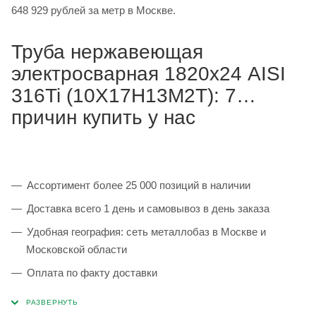
648 929 рублей за метр в Москве.
Труба нержавеющая
электросварная 1820х24 AISI
316Ti (10Х17Н13М2Т): 7
причин купить у нас
Ассортимент более 25 000 позиций в наличии
Доставка всего 1 день и самовывоз в день заказа
Удобная география: сеть металлобаз в Москве и
Московской области
Оплата по факту доставки
Каждая партия 100% соответствует ГОСТ и
сопровождается сертификатами качества