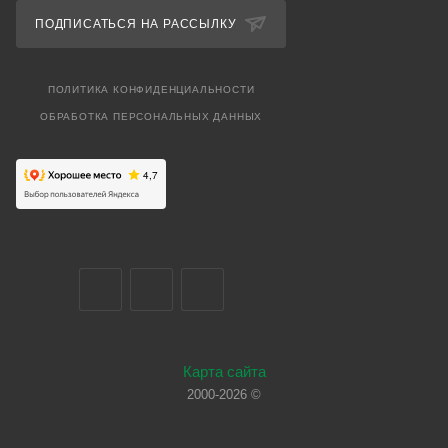
ПОДПИСАТЬСЯ НА РАССЫЛКУ
ПОЛИТИКА КОНФИДЕНЦИАЛЬНОСТИ
ОБРАБОТКА ПЕРСОНАЛЬНЫХ ДАННЫХ
Карта сайта
2000-2026 ©