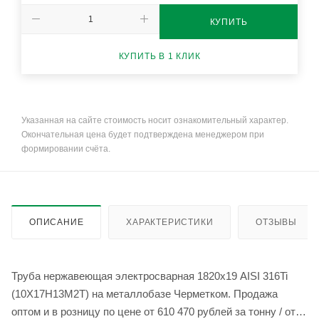
КУПИТЬ
КУПИТЬ В 1 КЛИК
Указанная на сайте стоимость носит ознакомительный характер.
Окончательная цена будет подтверждена менеджером при
формировании счёта.
ОПИСАНИЕ
ХАРАКТЕРИСТИКИ
ОТЗЫВЫ
Труба нержавеющая электросварная 1820х19 AISI 316Ti
(10Х17Н13М2Т) на металлобазе Черметком. Продажа
оптом и в розницу по цене от 610 470 рублей за тонну / от