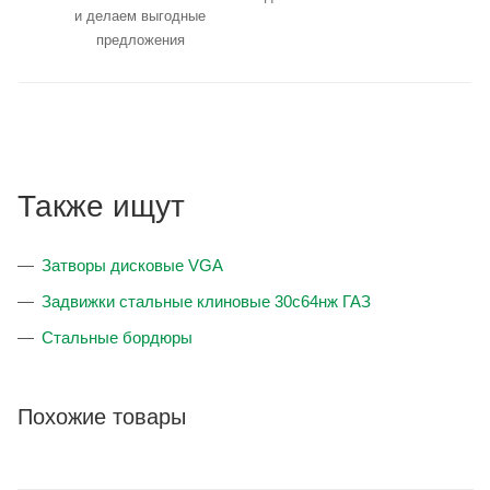
и делаем выгодные
предложения
Также ищут
Затворы дисковые VGA
Задвижки стальные клиновые 30с64нж ГАЗ
Стальные бордюры
Похожие товары