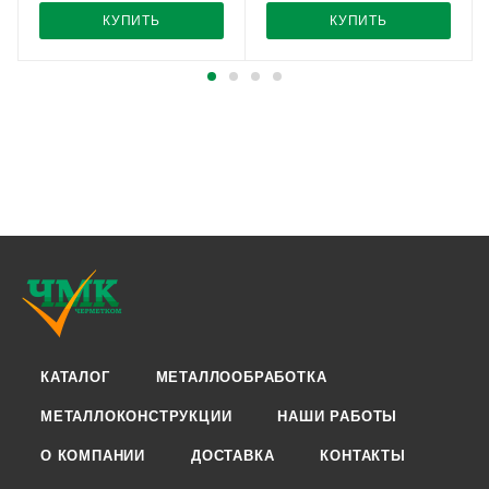
КУПИТЬ
КУПИТЬ
КАТАЛОГ
МЕТАЛЛООБРАБОТКА
МЕТАЛЛОКОНСТРУКЦИИ
НАШИ РАБОТЫ
О КОМПАНИИ
ДОСТАВКА
КОНТАКТЫ