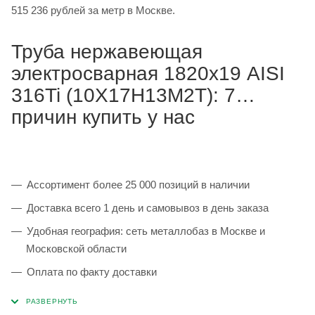
515 236 рублей за метр в Москве.
Труба нержавеющая
электросварная 1820х19 AISI
316Ti (10Х17Н13М2Т): 7
причин купить у нас
Ассортимент более 25 000 позиций в наличии
Доставка всего 1 день и самовывоз в день заказа
Удобная география: сеть металлобаз в Москве и
Московской области
Оплата по факту доставки
Каждая партия 100% соответствует ГОСТ и
сопровождается сертификатами качества