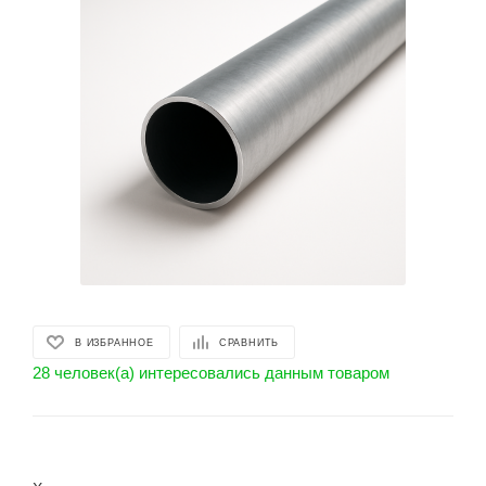
В ИЗБРАННОЕ
СРАВНИТЬ
28 человек(а) интересовались данным товаром