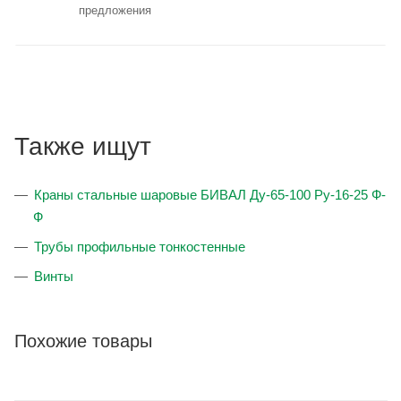
предложения
Также ищут
Краны стальные шаровые БИВАЛ Ду-65-100 Ру-16-25 Ф-
Ф
Трубы профильные тонкостенные
Винты
Похожие товары