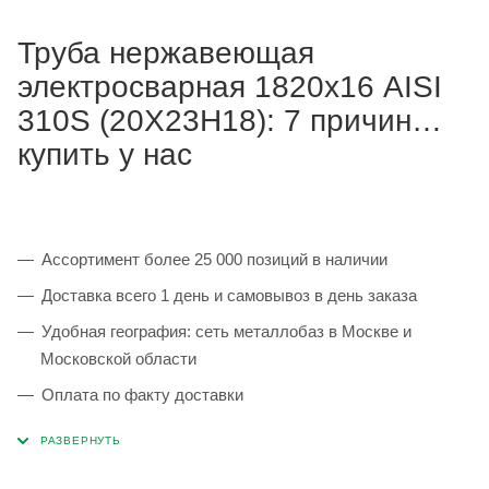
Труба нержавеющая
электросварная 1820х16 AISI
310S (20Х23Н18): 7 причин
купить у нас
Ассортимент более 25 000 позиций в наличии
Доставка всего 1 день и самовывоз в день заказа
Удобная география: сеть металлобаз в Москве и
Московской области
Оплата по факту доставки
Каждая партия 100% соответствует ГОСТ и
сопровождается сертификатами качества