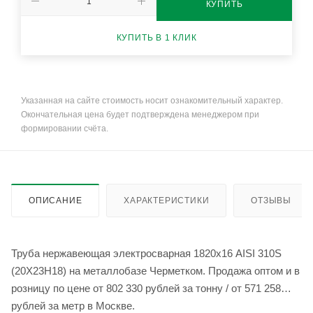
КУПИТЬ
КУПИТЬ В 1 КЛИК
Указанная на сайте стоимость носит ознакомительный характер.
Окончательная цена будет подтверждена менеджером при
формировании счёта.
ОПИСАНИЕ
ХАРАКТЕРИСТИКИ
ОТЗЫВЫ
Труба нержавеющая электросварная 1820х16 AISI 310S
(20Х23Н18) на металлобазе Черметком. Продажа оптом и в
розницу по цене от 802 330 рублей за тонну / от 571 258
рублей за метр в Москве.