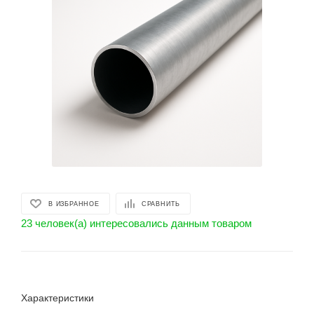
В ИЗБРАННОЕ
СРАВНИТЬ
23 человек(а) интересовались данным товаром
Характеристики