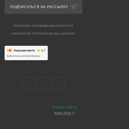
ПОДПИСАТЬСЯ НА РАССЫЛКУ
ПОЛИТИКА КОНФИДЕНЦИАЛЬНОСТИ
ОБРАБОТКА ПЕРСОНАЛЬНЫХ ДАННЫХ
Карта сайта
2000-2026 ©