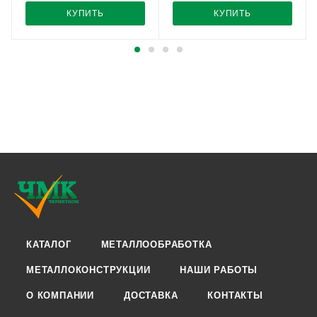
КУПИТЬ
КУПИТЬ
КАТАЛОГ
МЕТАЛЛООБРАБОТКА
МЕТАЛЛОКОНСТРУКЦИИ
НАШИ РАБОТЫ
О КОМПАНИИ
ДОСТАВКА
КОНТАКТЫ