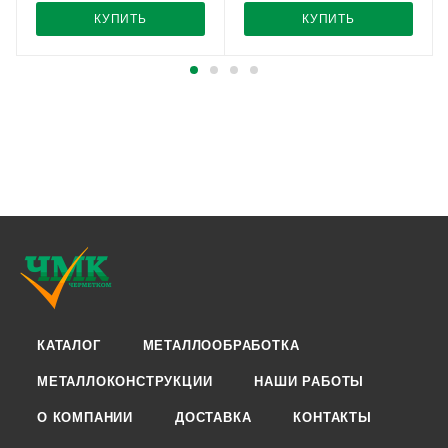
КУПИТЬ
КУПИТЬ
КАТАЛОГ
МЕТАЛЛООБРАБОТКА
МЕТАЛЛОКОНСТРУКЦИИ
НАШИ РАБОТЫ
О КОМПАНИИ
ДОСТАВКА
КОНТАКТЫ