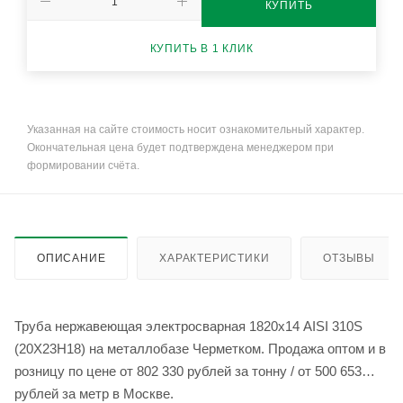
КУПИТЬ
КУПИТЬ В 1 КЛИК
Указанная на сайте стоимость носит ознакомительный характер.
Окончательная цена будет подтверждена менеджером при
формировании счёта.
ОПИСАНИЕ
ХАРАКТЕРИСТИКИ
ОТЗЫВЫ
Труба нержавеющая электросварная 1820х14 AISI 310S
(20Х23Н18) на металлобазе Черметком. Продажа оптом и в
розницу по цене от 802 330 рублей за тонну / от 500 653
рублей за метр в Москве.