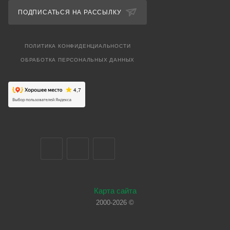
ПОДПИСАТЬСЯ НА РАССЫЛКУ
ПОЛИТИКА КОНФИДЕНЦИАЛЬНОСТИ
ОБРАБОТКА ПЕРСОНАЛЬНЫХ ДАННЫХ
Карта сайта
2000-2026 ©