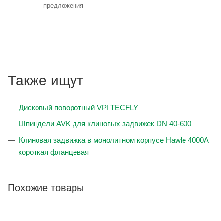
предложения
Также ищут
Дисковый поворотный VPI TECFLY
Шпиндели AVK для клиновых задвижек DN 40-600
Клиновая задвижка в монолитном корпусе Hawle 4000A
короткая фланцевая
Похожие товары