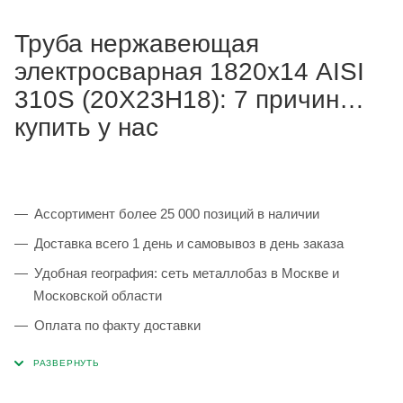
Труба нержавеющая
электросварная 1820х14 AISI
310S (20Х23Н18): 7 причин
купить у нас
Ассортимент более 25 000 позиций в наличии
Доставка всего 1 день и самовывоз в день заказа
Удобная география: сеть металлобаз в Москве и
Московской области
Оплата по факту доставки
Каждая партия 100% соответствует ГОСТ и
сопровождается сертификатами качества