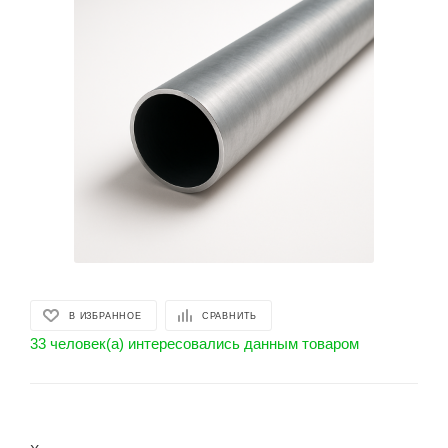
В ИЗБРАННОЕ
СРАВНИТЬ
33 человек(а) интересовались данным товаром