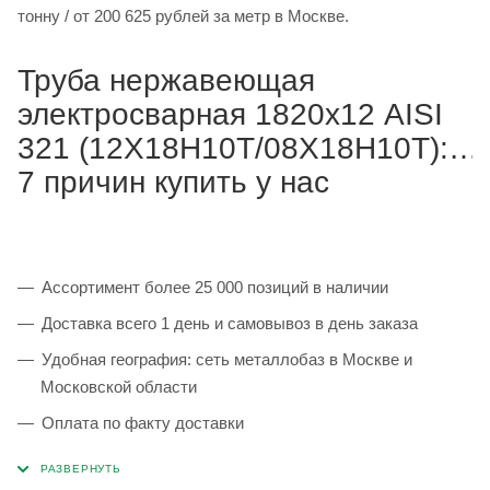
тонну / от 200 625 рублей за метр в Москве.
Труба нержавеющая
электросварная 1820х12 AISI
321 (12Х18Н10Т/08Х18Н10Т):
7 причин купить у нас
Ассортимент более 25 000 позиций в наличии
Доставка всего 1 день и самовывоз в день заказа
Удобная география: сеть металлобаз в Москве и
Московской области
Оплата по факту доставки
Каждая партия 100% соответствует ГОСТ и
сопровождается сертификатами качества