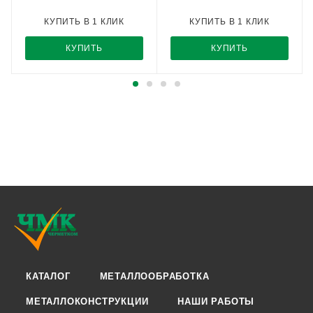
КУПИТЬ В 1 КЛИК
КУПИТЬ В 1 КЛИК
КУПИТЬ
КУПИТЬ
КАТАЛОГ
МЕТАЛЛООБРАБОТКА
МЕТАЛЛОКОНСТРУКЦИИ
НАШИ РАБОТЫ