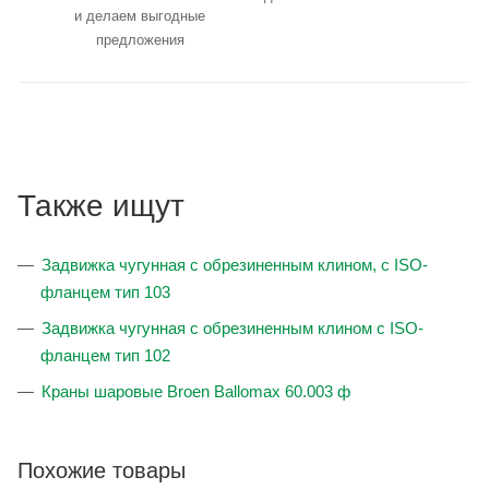
и делаем выгодные
предложения
Также ищут
Задвижка чугунная с обрезиненным клином, с ISO-
фланцем тип 103
Задвижка чугунная с обрезиненным клином с ISO-
фланцем тип 102
Краны шаровые Broen Ballomax 60.003 ф
Похожие товары