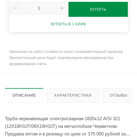
КУПИТЬ
КУПИТЬ В 1 КЛИК
Указанная на сайте стоимость носит ознакомительный характер.
Окончательная цена будет подтверждена менеджером при
формировании счёта.
ОПИСАНИЕ
ХАРАКТЕРИСТИКИ
ОТЗЫВЫ
Труба нержавеющая электросварная 1820х12 AISI 321
(12Х18Н10Т/08Х18Н10Т) на металлобазе Черметком.
Продажа оптом и в розницу по цене от 375 000 рублей за