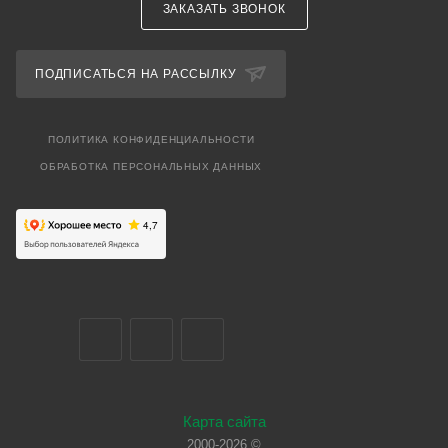
ЗАКАЗАТЬ ЗВОНОК
ПОДПИСАТЬСЯ НА РАССЫЛКУ
ПОЛИТИКА КОНФИДЕНЦИАЛЬНОСТИ
ОБРАБОТКА ПЕРСОНАЛЬНЫХ ДАННЫХ
Карта сайта
2000-2026 ©