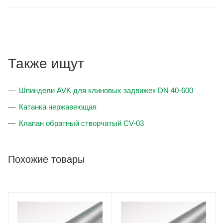
Также ищут
Шпиндели AVK для клиновых задвижек DN 40-600
Катанка нержавеющая
Клапан обратный створчатый CV-03
Похожие товары