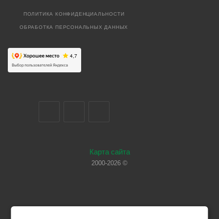
ПОЛИТИКА КОНФИДЕНЦИАЛЬНОСТИ
ОБРАБОТКА ПЕРСОНАЛЬНЫХ ДАННЫХ
Карта сайта
2000-2026 ©