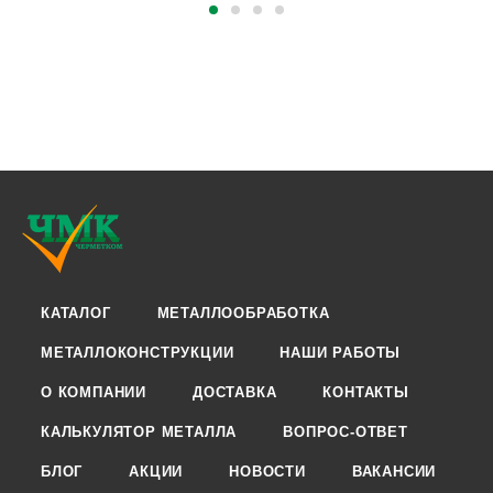
КАТАЛОГ
МЕТАЛЛООБРАБОТКА
МЕТАЛЛОКОНСТРУКЦИИ
НАШИ РАБОТЫ
О КОМПАНИИ
ДОСТАВКА
КОНТАКТЫ
КАЛЬКУЛЯТОР МЕТАЛЛА
ВОПРОС-ОТВЕТ
БЛОГ
АКЦИИ
НОВОСТИ
ВАКАНСИИ