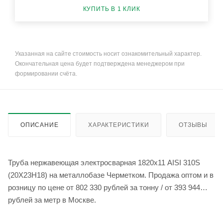
КУПИТЬ В 1 КЛИК
Указанная на сайте стоимость носит ознакомительный характер.
Окончательная цена будет подтверждена менеджером при
формировании счёта.
ОПИСАНИЕ
ХАРАКТЕРИСТИКИ
ОТЗЫВЫ
Труба нержавеющая электросварная 1820х11 AISI 310S
(20Х23Н18) на металлобазе Черметком. Продажа оптом и в
розницу по цене от 802 330 рублей за тонну / от 393 944
рублей за метр в Москве.