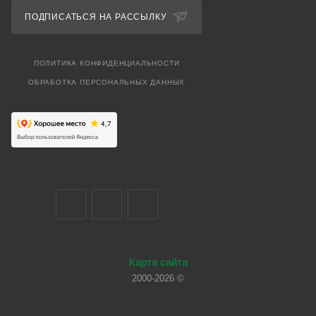
ПОДПИСАТЬСЯ НА РАССЫЛКУ
ПОЛИТИКА КОНФИДЕНЦИАЛЬНОСТИ
ОБРАБОТКА ПЕРСОНАЛЬНЫХ ДАННЫХ
Карта сайта
2000-2026 ©