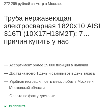
272 269 рублей за метр в Москве.
Труба нержавеющая
электросварная 1820х10 AISI
316Ti (10Х17Н13М2Т): 7
причин купить у нас
Ассортимент более 25 000 позиций в наличии
Доставка всего 1 день и самовывоз в день заказа
Удобная география: сеть металлобаз в Москве и
Московской области
Оплата по факту доставки
Каждая партия 100% соответствует ГОСТ и
сопровождается сертификатами качества