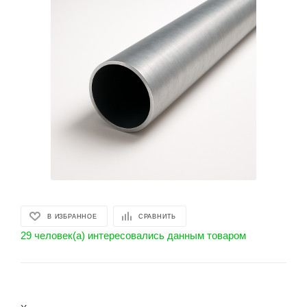
В ИЗБРАННОЕ
СРАВНИТЬ
29 человек(а) интересовались данным товаром