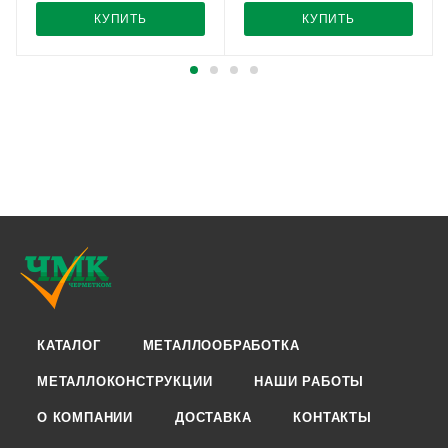
КУПИТЬ
КУПИТЬ
КАТАЛОГ
МЕТАЛЛООБРАБОТКА
МЕТАЛЛОКОНСТРУКЦИИ
НАШИ РАБОТЫ
О КОМПАНИИ
ДОСТАВКА
КОНТАКТЫ