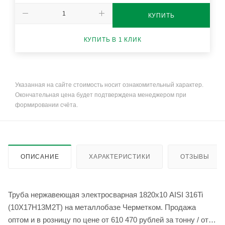
КУПИТЬ
КУПИТЬ В 1 КЛИК
Указанная на сайте стоимость носит ознакомительный характер.
Окончательная цена будет подтверждена менеджером при
формировании счёта.
ОПИСАНИЕ
ХАРАКТЕРИСТИКИ
ОТЗЫВЫ
Труба нержавеющая электросварная 1820х10 AISI 316Ti
(10Х17Н13М2Т) на металлобазе Черметком. Продажа
оптом и в розницу по цене от 610 470 рублей за тонну / от