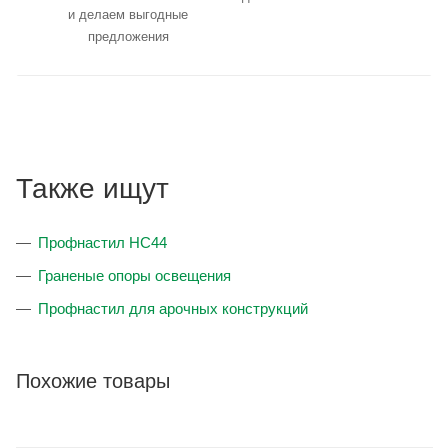
и делаем выгодные
предложения
Также ищут
Профнастил НС44
Граненые опоры освещения
Профнастил для арочных конструкций
Похожие товары