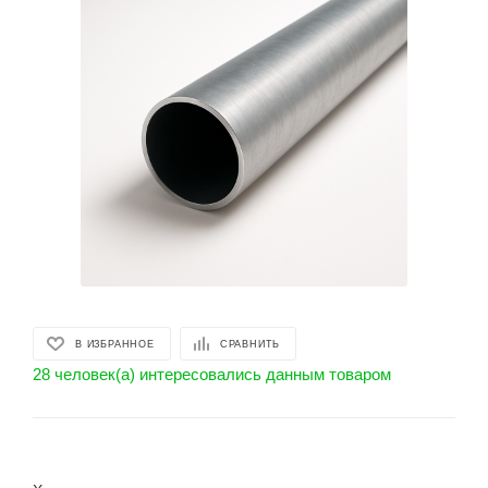
В ИЗБРАННОЕ
СРАВНИТЬ
28 человек(а) интересовались данным товаром