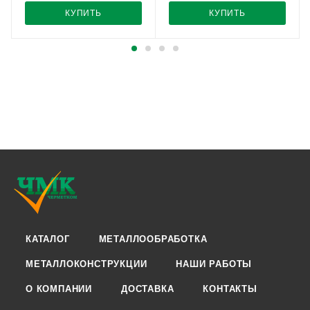
КУПИТЬ
КУПИТЬ
КАТАЛОГ
МЕТАЛЛООБРАБОТКА
МЕТАЛЛОКОНСТРУКЦИИ
НАШИ РАБОТЫ
О КОМПАНИИ
ДОСТАВКА
КОНТАКТЫ