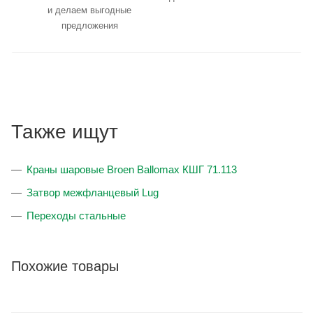
и делаем выгодные
предложения
Также ищут
Краны шаровые Broen Ballomax КШГ 71.113
Затвор межфланцевый Lug
Переходы стальные
Похожие товары