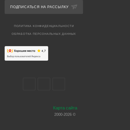
ПОДПИСАТЬСЯ НА РАССЫЛКУ
ПОЛИТИКА КОНФИДЕНЦИАЛЬНОСТИ
ОБРАБОТКА ПЕРСОНАЛЬНЫХ ДАННЫХ
Карта сайта
2000-2026 ©