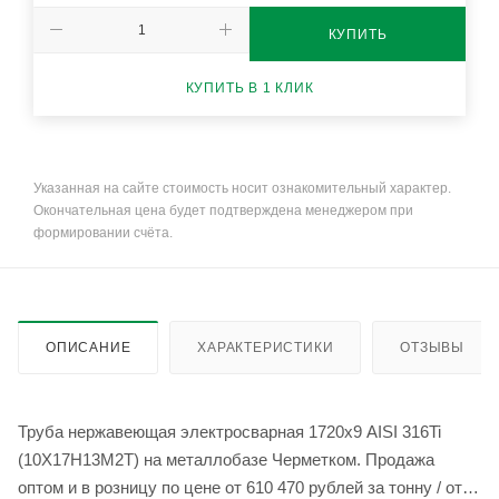
КУПИТЬ
КУПИТЬ В 1 КЛИК
Указанная на сайте стоимость носит ознакомительный характер.
Окончательная цена будет подтверждена менеджером при
формировании счёта.
ОПИСАНИЕ
ХАРАКТЕРИСТИКИ
ОТЗЫВЫ
Труба нержавеющая электросварная 1720х9 AISI 316Ti
(10Х17Н13М2Т) на металлобазе Черметком. Продажа
оптом и в розницу по цене от 610 470 рублей за тонну / от