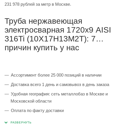
231 978 рублей за метр в Москве.
Труба нержавеющая
электросварная 1720х9 AISI
316Ti (10Х17Н13М2Т): 7
причин купить у нас
Ассортимент более 25 000 позиций в наличии
Доставка всего 1 день и самовывоз в день заказа
Удобная география: сеть металлобаз в Москве и
Московской области
Оплата по факту доставки
Каждая партия 100% соответствует ГОСТ и
сопровождается сертификатами качества