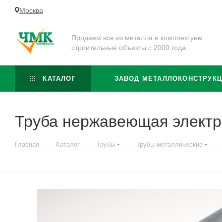
Москва
Продаем все из металла и комплектуем
строительные объекты с 2000 года.
КАТАЛОГ
ЗАВОД МЕТАЛЛОКОНСТРУК
Труба нержавеющая электр
—
—
—
—
Главная
Каталог
Трубы
Трубы металлические