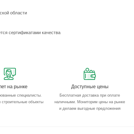
ской области
ется сертификатами качества
лет на рынке
Доступные цены
ованные специалисты.
Бесплатная доставка при оплате
 строительные объекты
наличными. Мониторим цены на рынке
и делаем выгодные предложения