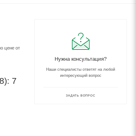
о цене от
Нужна консультация?
Наши специалисты ответят на любой
интересующий вопрос
): 7
ЗАДАТЬ ВОПРОС