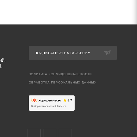
ПОДПИСАТЬСЯ НА РАССЫЛКУ
ий,
I,
ПОЛИТИКА КОНФИДЕНЦИАЛЬНОСТИ
ОБРАБОТКА ПЕРСОНАЛЬНЫХ ДАННЫХ