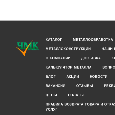
КАТАЛОГ
МЕТАЛЛООБРАБОТКА
МЕТАЛЛОКОНСТРУКЦИИ
НАШИ 
О КОМПАНИИ
ДОСТАВКА
К
КАЛЬКУЛЯТОР МЕТАЛЛА
ВОПРО
БЛОГ
АКЦИИ
НОВОСТИ
ВАКАНСИИ
ОТЗЫВЫ
РЕКВ
ЦЕНЫ
ОПЛАТЫ
ПРАВИЛА ВОЗВРАТА ТОВАРА И ОТКА
УСЛУГ