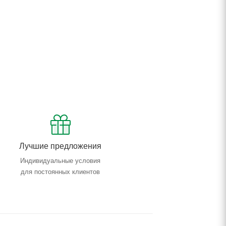
Лучшие предложения
Индивидуальные условия
для постоянных клиентов