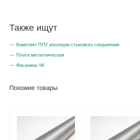
Также ищут
Комплект ППУ изоляции стыкового соединения
Плита металлическая
Фасонина ЧК
Похожие товары