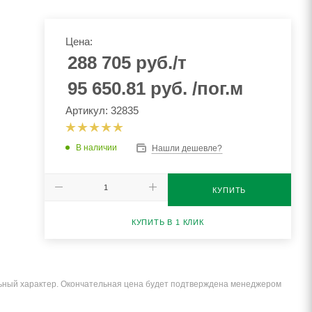
Цена:
288 705
руб.
/т
95 650.81
руб.
/пог.м
Артикул: 32835
В наличии
Нашли дешевле?
КУПИТЬ
КУПИТЬ В 1 КЛИК
льный характер. Окончательная цена будет подтверждена менеджером