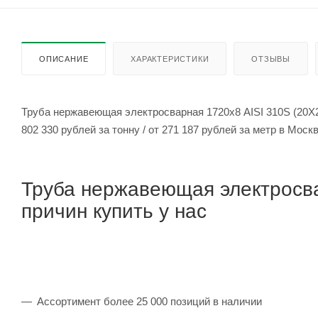
ОПИСАНИЕ
ХАРАКТЕРИСТИКИ
ОТЗЫВЫ
Труба нержавеющая электросварная 1720х8 AISI 310S (20Х2
802 330 рублей за тонну / от 271 187 рублей за метр в Мос
Труба нержавеющая электросва
причин купить у нас
Ассортимент более 25 000 позиций в наличии