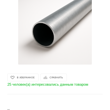
В ИЗБРАННОЕ
СРАВНИТЬ
25 человек(а) интересовались данным товаром