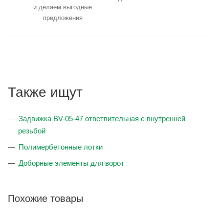
и делаем выгодные
предложения
Также ищут
Задвижка BV-05-47 ответвительная с внутренней
резьбой
Полимербетонные лотки
Доборные элементы для ворот
Похожие товары