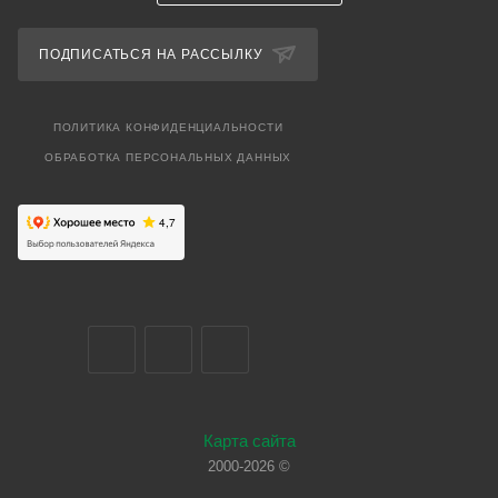
ПОДПИСАТЬСЯ НА РАССЫЛКУ
ПОЛИТИКА КОНФИДЕНЦИАЛЬНОСТИ
ОБРАБОТКА ПЕРСОНАЛЬНЫХ ДАННЫХ
Карта сайта
2000-2026 ©