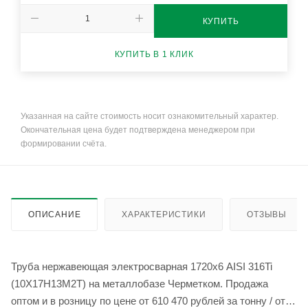
КУПИТЬ
КУПИТЬ В 1 КЛИК
Указанная на сайте стоимость носит ознакомительный характер.
Окончательная цена будет подтверждена менеджером при
формировании счёта.
ОПИСАНИЕ
ХАРАКТЕРИСТИКИ
ОТЗЫВЫ
Труба нержавеющая электросварная 1720х6 AISI 316Ti
(10Х17Н13М2Т) на металлобазе Черметком. Продажа
оптом и в розницу по цене от 610 470 рублей за тонну / от