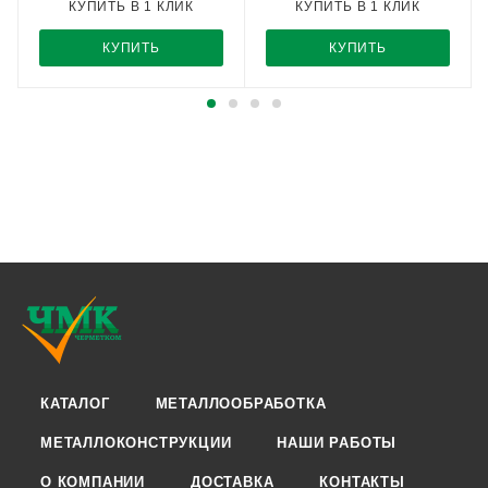
КУПИТЬ В 1 КЛИК
КУПИТЬ В 1 КЛИК
КУПИТЬ
КУПИТЬ
КАТАЛОГ
МЕТАЛЛООБРАБОТКА
МЕТАЛЛОКОНСТРУКЦИИ
НАШИ РАБОТЫ
О КОМПАНИИ
ДОСТАВКА
КОНТАКТЫ