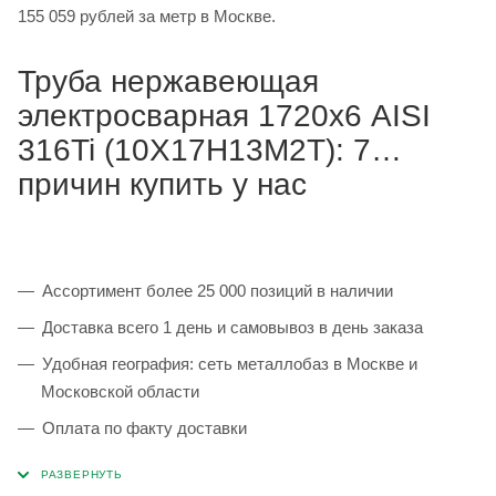
155 059 рублей за метр в Москве.
Труба нержавеющая
электросварная 1720х6 AISI
316Ti (10Х17Н13М2Т): 7
причин купить у нас
Ассортимент более 25 000 позиций в наличии
Доставка всего 1 день и самовывоз в день заказа
Удобная география: сеть металлобаз в Москве и
Московской области
Оплата по факту доставки
Каждая партия 100% соответствует ГОСТ и
сопровождается сертификатами качества