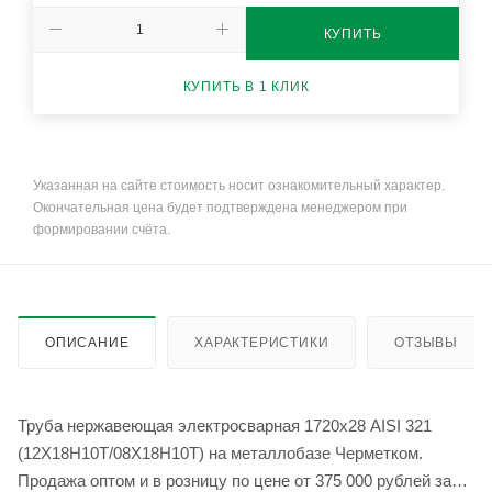
КУПИТЬ
КУПИТЬ В 1 КЛИК
Указанная на сайте стоимость носит ознакомительный характер.
Окончательная цена будет подтверждена менеджером при
формировании счёта.
ОПИСАНИЕ
ХАРАКТЕРИСТИКИ
ОТЗЫВЫ
Труба нержавеющая электросварная 1720х28 AISI 321
(12Х18Н10Т/08Х18Н10Т) на металлобазе Черметком.
Продажа оптом и в розницу по цене от 375 000 рублей за