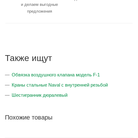
и делаем выгодные
предложения
Также ищут
Обвязка воздушного клапана модель F-1
Краны стальные Naval с внутренней резьбой
Шестигранник дюралевый
Похожие товары