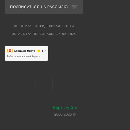
ПОДПИСАТЬСЯ НА РАССЫЛКУ
ПОЛИТИКА КОНФИДЕНЦИАЛЬНОСТИ
ОБРАБОТКА ПЕРСОНАЛЬНЫХ ДАННЫХ
Карта сайта
2000-2026 ©