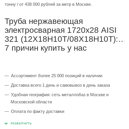
тонну / от 438 000 рублей за метр в Москве.
Труба нержавеющая
электросварная 1720х28 AISI
321 (12Х18Н10Т/08Х18Н10Т):
7 причин купить у нас
Ассортимент более 25 000 позиций в наличии
Доставка всего 1 день и самовывоз в день заказа
Удобная география: сеть металлобаз в Москве и
Московской области
Оплата по факту доставки
Каждая партия 100% соответствует ГОСТ и
сопровождается сертификатами качества