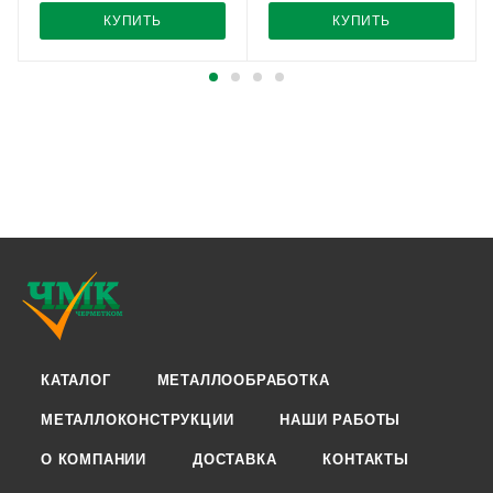
КУПИТЬ
КУПИТЬ
КАТАЛОГ
МЕТАЛЛООБРАБОТКА
МЕТАЛЛОКОНСТРУКЦИИ
НАШИ РАБОТЫ
О КОМПАНИИ
ДОСТАВКА
КОНТАКТЫ