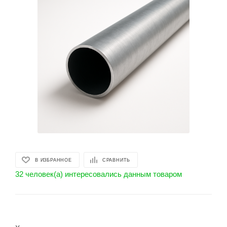
В ИЗБРАННОЕ
СРАВНИТЬ
32 человек(а) интересовались данным товаром