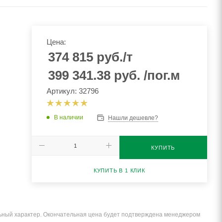
Цена:
374 815
руб.
/т
399 341.38
руб.
/пог.м
Артикул: 32796
В наличии
Нашли дешевле?
КУПИТЬ
КУПИТЬ В 1 КЛИК
льный характер. Окончательная цена будет подтверждена менеджером