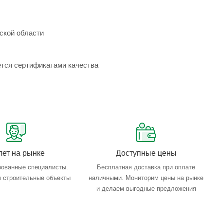
ской области
ется сертификатами качества
лет на рынке
Доступные цены
ованные специалисты.
Бесплатная доставка при оплате
 строительные объекты
наличными. Мониторим цены на рынке
и делаем выгодные предложения