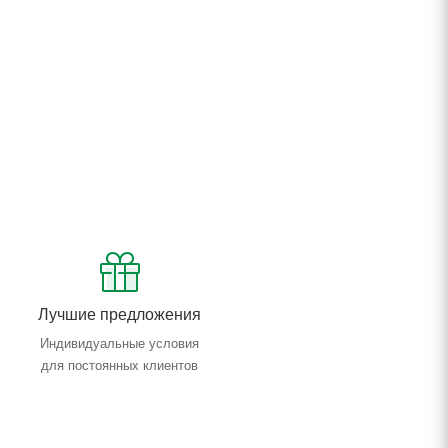
Лучшие предложения
Индивидуальные условия
для постоянных клиентов