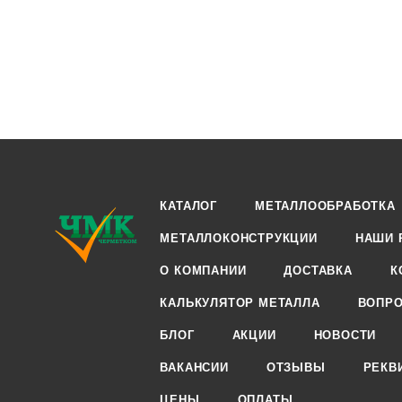
КАТАЛОГ
МЕТАЛЛООБРАБОТКА
МЕТАЛЛОКОНСТРУКЦИИ
НАШИ 
О КОМПАНИИ
ДОСТАВКА
К
КАЛЬКУЛЯТОР МЕТАЛЛА
ВОПРО
БЛОГ
АКЦИИ
НОВОСТИ
ВАКАНСИИ
ОТЗЫВЫ
РЕКВ
ЦЕНЫ
ОПЛАТЫ