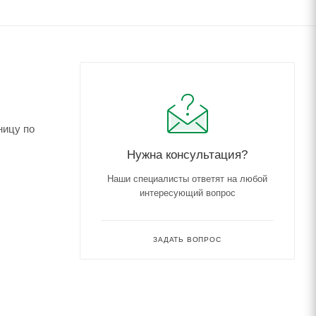
ницу по
Нужна консультация?
Наши специалисты ответят на любой
интересующий вопрос
ЗАДАТЬ ВОПРОС