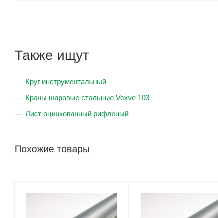
Также ищут
Круг инструментальный
Краны шаровые стальные Vexve 103
Лист оцинкованный рифленый
Похожие товары