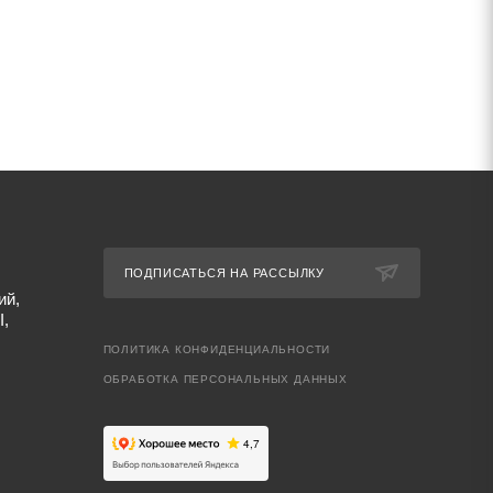
ПОДПИСАТЬСЯ НА РАССЫЛКУ
ий,
I,
ПОЛИТИКА КОНФИДЕНЦИАЛЬНОСТИ
ОБРАБОТКА ПЕРСОНАЛЬНЫХ ДАННЫХ