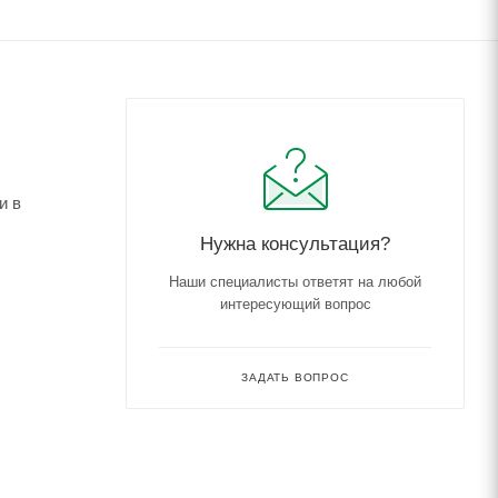
и в
Нужна консультация?
Наши специалисты ответят на любой
интересующий вопрос
ЗАДАТЬ ВОПРОС