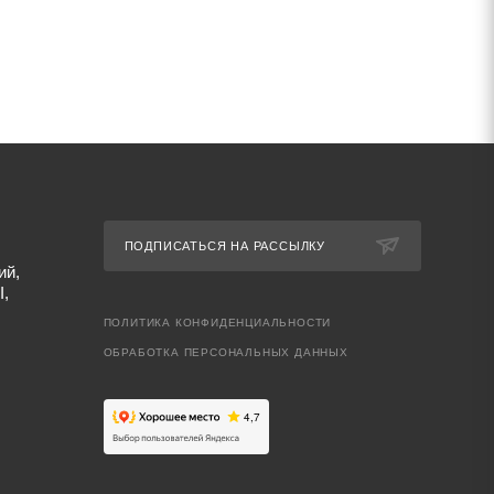
ПОДПИСАТЬСЯ НА РАССЫЛКУ
ий,
I,
ПОЛИТИКА КОНФИДЕНЦИАЛЬНОСТИ
ОБРАБОТКА ПЕРСОНАЛЬНЫХ ДАННЫХ