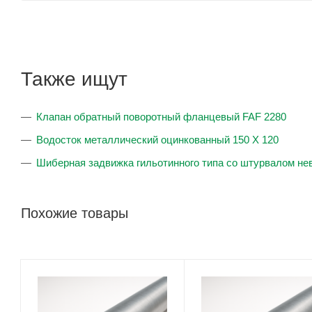
Также ищут
Клапан обратный поворотный фланцевый FAF 2280
Водосток металлический оцинкованный 150 X 120
Шиберная задвижка гильотинного типа со штурвалом н
Похожие товары