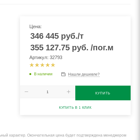
Цена:
346 445
руб.
/т
355 127.75
руб.
/пог.м
Артикул: 32793
В наличии
Нашли дешевле?
КУПИТЬ
КУПИТЬ В 1 КЛИК
льный характер. Окончательная цена будет подтверждена менеджером