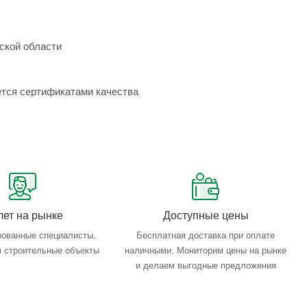
ской области
ется сертификатами качества
лет на рынке
Доступные цены
ованные специалисты.
Бесплатная доставка при оплате
 строительные объекты
наличными. Мониторим цены на рынке
и делаем выгодные предложения