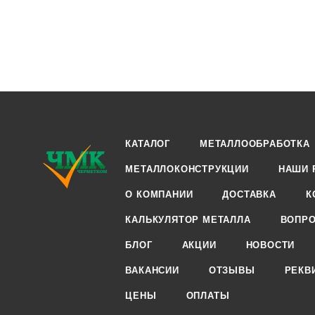
КАТАЛОГ
МЕТАЛЛООБРАБОТКА
МЕТАЛЛОКОНСТРУКЦИИ
НАШИ 
О КОМПАНИИ
ДОСТАВКА
К
КАЛЬКУЛЯТОР МЕТАЛЛА
ВОПРО
БЛОГ
АКЦИИ
НОВОСТИ
ВАКАНСИИ
ОТЗЫВЫ
РЕКВ
ЦЕНЫ
ОПЛАТЫ