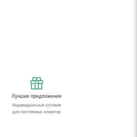
Лучшие предложения
Индивидуальные условия
для постоянных клиентов