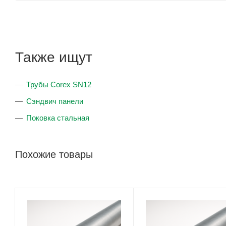
Также ищут
Трубы Corex SN12
Сэндвич панели
Поковка стальная
Похожие товары