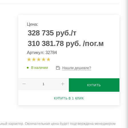
Цена:
328 735
руб.
/т
310 381.78
руб.
/пог.м
Артикул: 32784
В наличии
Нашли дешевле?
КУПИТЬ
КУПИТЬ В 1 КЛИК
льный характер. Окончательная цена будет подтверждена менеджером