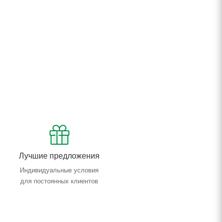
Лучшие предложения
Индивидуальные условия
для постоянных клиентов