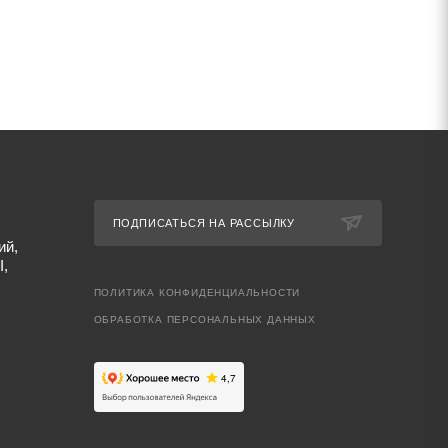
ПОДПИСАТЬСЯ НА РАССЫЛКУ
ий,
I,
ПОЛИТИКА КОНФИДЕНЦИАЛЬНОСТИ
ОБРАБОТКА ПЕРСОНАЛЬНЫХ ДАННЫХ