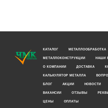
КАТАЛОГ
МЕТАЛЛООБРАБОТКА
МЕТАЛЛОКОНСТРУКЦИИ
НАШИ 
О КОМПАНИИ
ДОСТАВКА
К
КАЛЬКУЛЯТОР МЕТАЛЛА
ВОПРО
БЛОГ
АКЦИИ
НОВОСТИ
ВАКАНСИИ
ОТЗЫВЫ
РЕКВ
ЦЕНЫ
ОПЛАТЫ