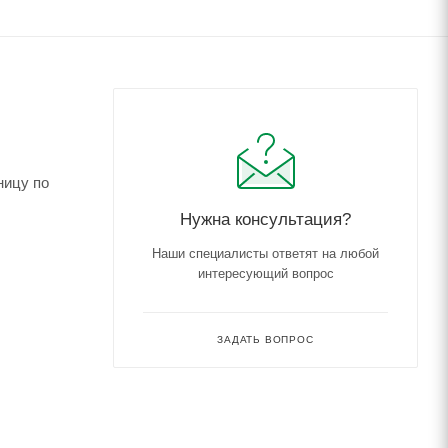
ницу по
Нужна консультация?
Наши специалисты ответят на любой
интересующий вопрос
ЗАДАТЬ ВОПРОС