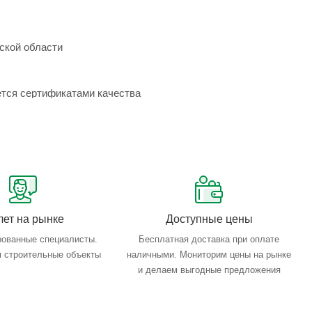
ской области
ется сертификатами качества
лет на рынке
Доступные цены
ованные специалисты.
Бесплатная доставка при оплате
 строительные объекты
наличными. Мониторим цены на рынке
и делаем выгодные предложения